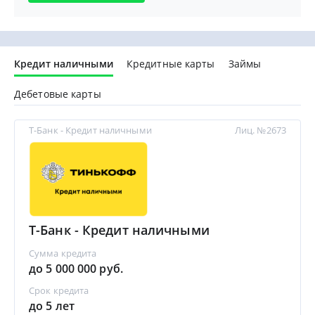
Кредит наличными
Кредитные карты
Займы
Дебетовые карты
Т-Банк - Кредит наличными
Лиц. №2673
Т-Банк - Кредит наличными
Сумма кредита
до 5 000 000 руб.
Срок кредита
до 5 лет