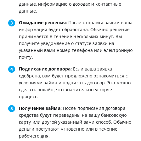
данные, информацию о доходах и контактные
данные.
Ожидание решения:
После отправки заявки ваша
информация будет обработана. Обычно решение
принимается в течение нескольких минут. Вы
получите уведомление о статусе заявки на
указанный вами номер телефона или электронную
почту.
Подписание договора:
Если ваша заявка
одобрена, вам будет предложено ознакомиться с
условиями займа и подписать договор. Это можно
сделать онлайн, что значительно ускоряет
процесс.
Получение займа:
После подписания договора
средства будут переведены на вашу банковскую
карту или другой указанный вами способ. Обычно
деньги поступают мгновенно или в течение
рабочего дня.