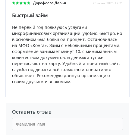
Дорофеева Дарья
29 июня 2025 12:21
Быстрый займ
Не первый год пользуюсь услугами
микрофинансовых организаций, удобно, быстро, но
в основном был большой процент. Остановилась
на МФО «Конга». Займ с небольшими процентами,
оформление занимает минут 10, с минимальным
количеством документов, и денежки тут же
перечисляют на карту. Удобный и понятный сайт,
служба поддержки всё грамотно и оперативно
объясняет. Рекомендую данную организацию
своим друзьям и знакомым.
Оставить отзыв