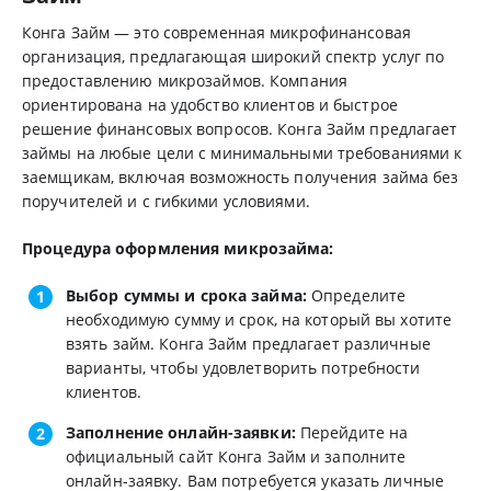
Конга Займ — это современная микрофинансовая
организация, предлагающая широкий спектр услуг по
предоставлению микрозаймов. Компания
ориентирована на удобство клиентов и быстрое
решение финансовых вопросов. Конга Займ предлагает
займы на любые цели с минимальными требованиями к
заемщикам, включая возможность получения займа без
поручителей и с гибкими условиями.
Процедура оформления микрозайма:
Выбор суммы и срока займа:
Определите
необходимую сумму и срок, на который вы хотите
взять займ. Конга Займ предлагает различные
варианты, чтобы удовлетворить потребности
клиентов.
Заполнение онлайн-заявки:
Перейдите на
официальный сайт Конга Займ и заполните
онлайн-заявку. Вам потребуется указать личные