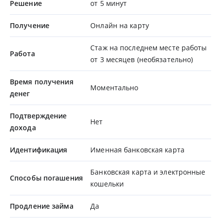
Решение
от 5 минут
Получение
Онлайн на карту
Стаж на последнем месте работы
Работа
от 3 месяцев (необязательно)
Время получения
Моментально
денег
Подтверждение
Нет
дохода
Идентификация
Именная банковская карта
Банковская карта и электронные
Способы погашения
кошельки
Продление займа
Да