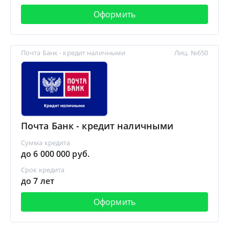
Оформить
Почта Банк - кредит наличными
Лиц. №650
Почта Банк - кредит наличными
Сумма кредита
до 6 000 000 руб.
Срок кредита
до 7 лет
Оформить