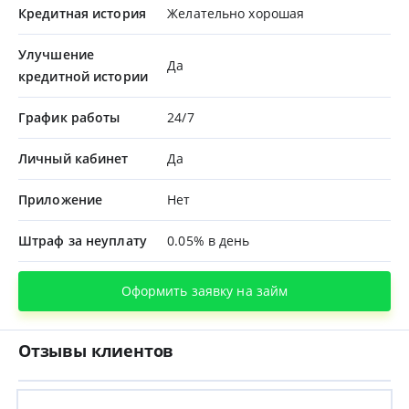
Кредитная история
Желательно хорошая
Улучшение
Да
кредитной истории
График работы
24/7
Личный кабинет
Да
Приложение
Нет
Штраф за неуплату
0.05% в день
Оформить заявку на займ
Отзывы клиентов