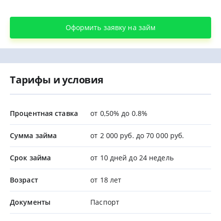
Оформить заявку на займ
Тарифы и условия
Процентная ставка
от 0,50% до 0.8%
Сумма займа
от 2 000 руб. до 70 000 руб.
Срок займа
от 10 дней до 24 недель
Возраст
от 18 лет
Документы
Паспорт