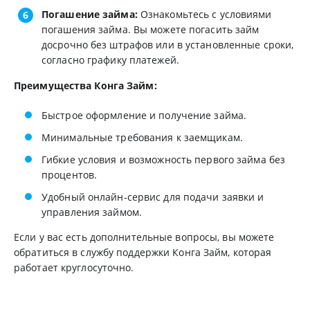
Погашение займа:
Ознакомьтесь с условиями
погашения займа. Вы можете погасить займ
досрочно без штрафов или в установленные сроки,
согласно графику платежей.
Преимущества Конга Займ:
Быстрое оформление и получение займа.
Минимальные требования к заемщикам.
Гибкие условия и возможность первого займа без
процентов.
Удобный онлайн-сервис для подачи заявки и
управления займом.
Если у вас есть дополнительные вопросы, вы можете
обратиться в службу поддержки Конга Займ, которая
работает круглосуточно.