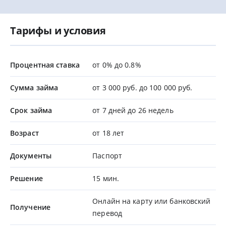
Тарифы и условия
Процентная ставка
от 0% до 0.8%
Сумма займа
от 3 000 руб. до 100 000 руб.
Срок займа
от 7 дней до 26 недель
Возраст
от 18 лет
Документы
Паспорт
Решение
15 мин.
Онлайн на карту или банковский
Получение
перевод