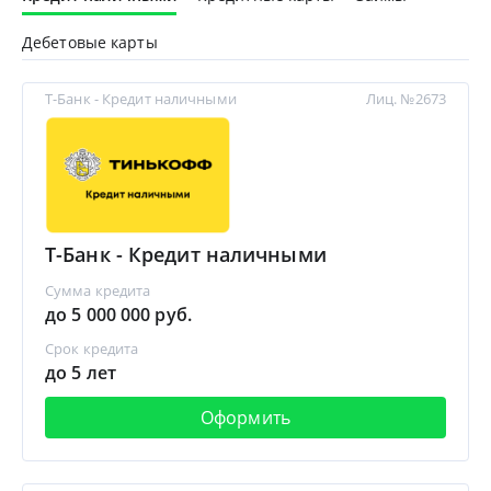
Дебетовые карты
Т-Банк - Кредит наличными
Лиц. №2673
Т-Банк - Кредит наличными
Сумма кредита
до 5 000 000 руб.
Срок кредита
до 5 лет
Оформить