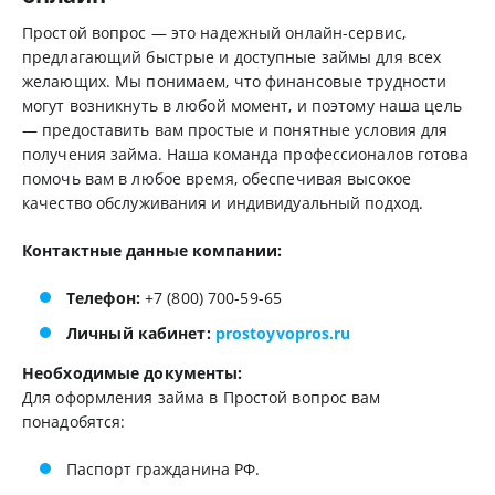
Простой вопрос — это надежный онлайн-сервис,
предлагающий быстрые и доступные займы для всех
желающих. Мы понимаем, что финансовые трудности
могут возникнуть в любой момент, и поэтому наша цель
— предоставить вам простые и понятные условия для
получения займа. Наша команда профессионалов готова
помочь вам в любое время, обеспечивая высокое
качество обслуживания и индивидуальный подход.
Контактные данные компании:
Телефон:
+7 (800) 700-59-65
Личный кабинет:
prostoyvopros.ru
Необходимые документы:
Для оформления займа в Простой вопрос вам
понадобятся:
Паспорт гражданина РФ.