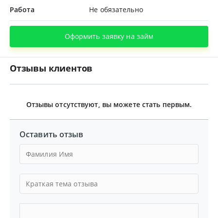
Работа
Не обязательно
Оформить заявку на займ
Отзывы клиентов
Отзывы отсутствуют, вы можете стать первым.
Оставить отзыв