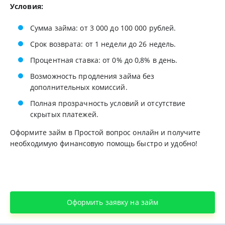
Условия:
Сумма займа: от 3 000 до 100 000 рублей.
Срок возврата: от 1 недели до 26 недель.
Процентная ставка: от 0% до 0,8% в день.
Возможность продления займа без
дополнительных комиссий.
Полная прозрачность условий и отсутствие
скрытых платежей.
Оформите займ в Простой вопрос онлайн и получите
необходимую финансовую помощь быстро и удобно!
Оформить заявку на займ