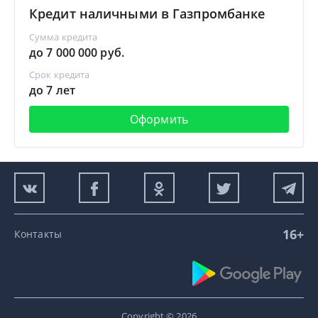
Кредит наличными в Газпромбанке
Сумма кредита
до 7 000 000 руб.
Срок кредита
до 7 лет
Оформить
16+
Контакты
Copyright © 2026