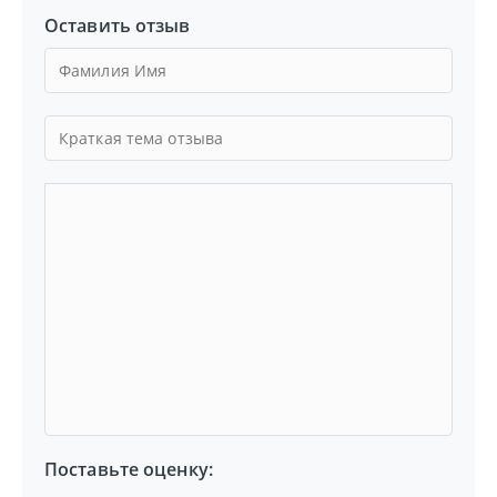
Оставить отзыв
Поставьте оценку: