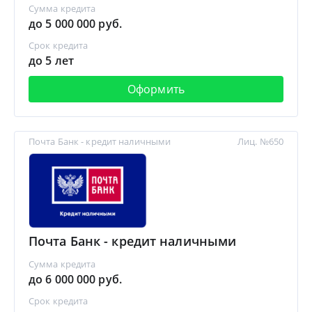
Сумма кредита
до 5 000 000 руб.
Срок кредита
до 5 лет
Оформить
Почта Банк - кредит наличными
Лиц. №650
Почта Банк - кредит наличными
Сумма кредита
до 6 000 000 руб.
Срок кредита