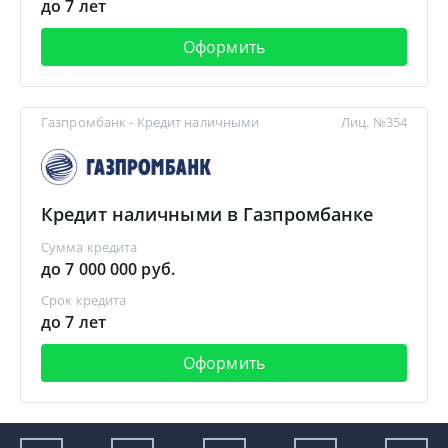
до 7 лет
Оформить
Газпромбанк - Кредит наличными
Лиц. №354
Кредит наличными в Газпромбанке
Сумма кредита
до 7 000 000 руб.
Срок кредита
до 7 лет
Оформить