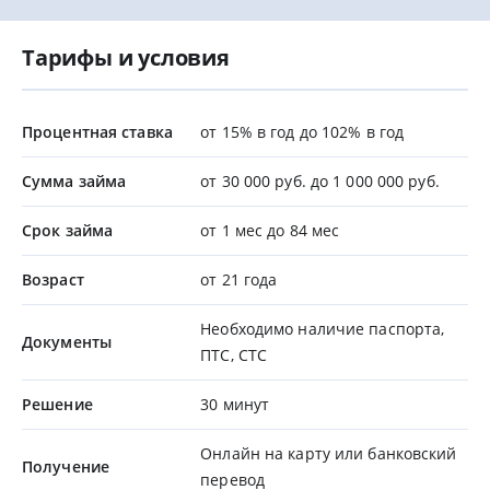
Тарифы и условия
Процентная ставка
от 15% в год до 102% в год
Сумма займа
от 30 000 руб. до 1 000 000 руб.
Срок займа
от 1 мес до 84 мес
Возраст
от 21 года
Необходимо наличие паспорта,
Документы
ПТС, СТС
Решение
30 минут
Онлайн на карту или банковский
Получение
перевод