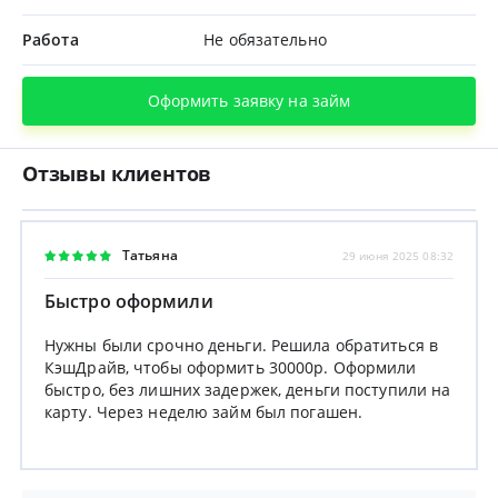
Работа
Не обязательно
Оформить заявку на займ
Отзывы клиентов
Татьяна
29 июня 2025 08:32
Быстро оформили
Нужны были срочно деньги. Решила обратиться в
КэшДрайв, чтобы оформить 30000р. Оформили
быстро, без лишних задержек, деньги поступили на
карту. Через неделю займ был погашен.