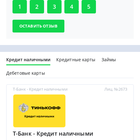
1
2
3
4
5
Кредит наличными
Кредитные карты
Займы
Дебетовые карты
Т-Банк - Кредит наличными
Лиц. №2673
Т-Банк - Кредит наличными