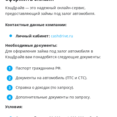
КэшДрайв — это надежный онлайн-сервис,
предоставляющий займы под залог автомобиля.
Контактные данные компании:
Личный кабинет:
cashdrive.ru
Необходимые документы:
Для оформления займа под залог автомобиля в
КэшДрайв вам понадобятся следующие документы:
Паспорт гражданина РФ.
Документы на автомобиль (ПТС и СТС).
Справка о доходах (по запросу).
Дополнительные документы по запросу.
Условия: