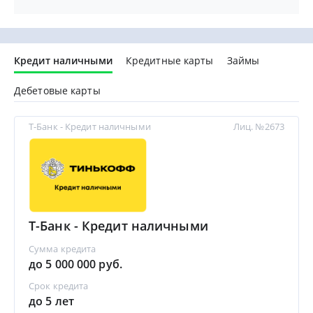
Кредит наличными
Кредитные карты
Займы
Дебетовые карты
Т-Банк - Кредит наличными
Лиц. №2673
Т-Банк - Кредит наличными
Сумма кредита
до 5 000 000 руб.
Срок кредита
до 5 лет