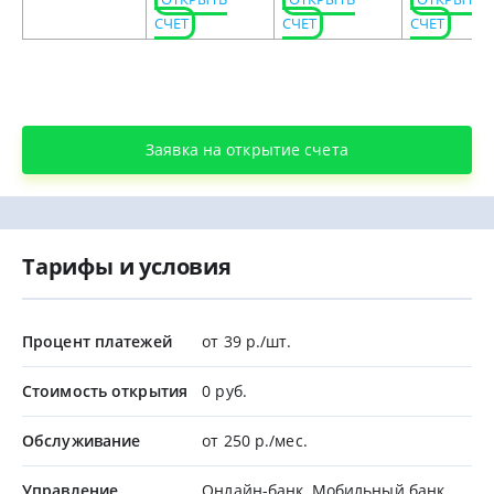
СЧЕТ
СЧЕТ
СЧЕТ
Заявка на открытие счета
Тарифы и условия
Процент платежей
от 39 р./шт.
Стоимость открытия
0 руб.
Обслуживание
от 250 р./мес.
Управление
Онлайн-банк, Мобильный банк