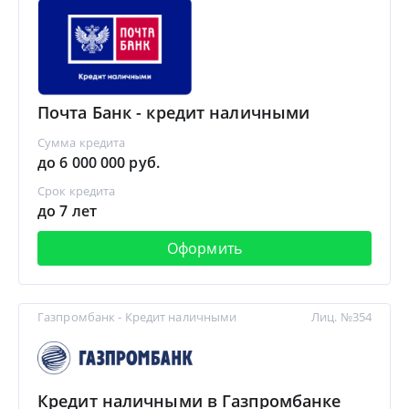
Почта Банк - кредит наличными
Сумма кредита
до 6 000 000 руб.
Срок кредита
до 7 лет
Оформить
Газпромбанк - Кредит наличными
Лиц. №354
Кредит наличными в Газпромбанке