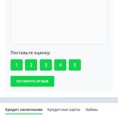
Поставьте оценку:
1
2
3
4
5
Кредит наличными
Кредитные карты
Займы