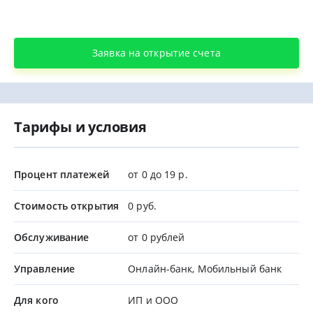
Заявка на открытие счета
Тарифы и условия
Процент платежей
от 0 до 19 р.
Стоимость открытия
0 руб.
Обслуживание
от 0 рублей
Управление
Онлайн-банк, Мобильный банк
Для кого
ИП и ООО