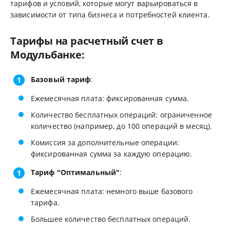
тарифов и условий, которые могут варьироваться в
зависимости от типа бизнеса и потребностей клиента.
Тарифы на расчетный счет в
Модульбанке:
Базовый тариф
:
Ежемесячная плата: фиксированная сумма.
Количество бесплатных операций: ограниченное
количество (например, до 100 операций в месяц).
Комиссия за дополнительные операции:
фиксированная сумма за каждую операцию.
Тариф "Оптимальный"
:
Ежемесячная плата: немного выше базового
тарифа.
Большее количество бесплатных операций.