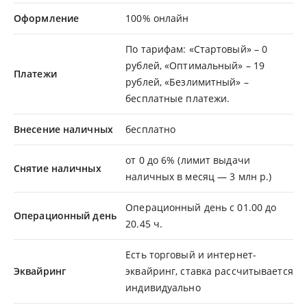
Оформление
100% онлайн
По тарифам: «Стартовый» – 0
рублей, «Оптимальный» – 19
Платежи
рублей, «Безлимитный» –
бесплатные платежи.
Внесение наличных
бесплатно
от 0 до 6% (лимит выдачи
Снятие наличных
наличных в месяц — 3 млн р.)
Операционный день с 01.00 до
Операционный день
20.45 ч.
Есть торговый и интернет-
Эквайринг
эквайринг, ставка рассчитывается
индивидуально