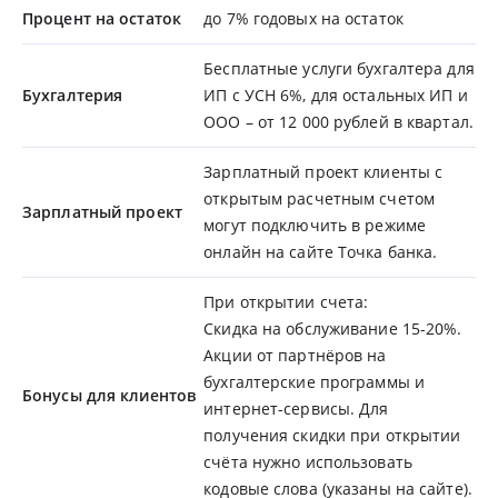
Процент на остаток
до 7% годовых на остаток
Бесплатные услуги бухгалтера для
Бухгалтерия
ИП с УСН 6%, для остальных ИП и
ООО – от 12 000 рублей в квартал.
Зарплатный проект клиенты с
открытым расчетным счетом
Зарплатный проект
могут подключить в режиме
онлайн на сайте Точка банка.
При открытии счета:
Скидка на обслуживание 15-20%.
Акции от партнёров на
бухгалтерские программы и
Бонусы для клиентов
интернет-сервисы. Для
получения скидки при открытии
счёта нужно использовать
кодовые слова (указаны на сайте).