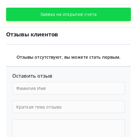
Заявка на открытие счета
Отзывы клиентов
Отзывы отсутствуют, вы можете стать первым.
Оставить отзыв