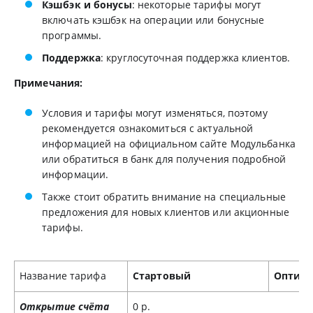
Кэшбэк и бонусы
: некоторые тарифы могут
включать кэшбэк на операции или бонусные
программы.
Поддержка
: круглосуточная поддержка клиентов.
Примечания:
Условия и тарифы могут изменяться, поэтому
рекомендуется ознакомиться с актуальной
информацией на официальном сайте Модульбанка
или обратиться в банк для получения подробной
информации.
Также стоит обратить внимание на специальные
предложения для новых клиентов или акционные
тарифы.
Название тарифа
Стартовый
Оптим
Открытие счёта
0 р.