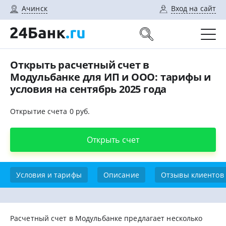
Ачинск
Вход на сайт
Открыть расчетный счет в
Модульбанке для ИП и ООО: тарифы и
условия на сентябрь 2025 года
Открытие счета 0 руб.
Открыть счет
Условия и тарифы
Описание
Отзывы клиентов
Расчетный счет в Модульбанке предлагает несколько