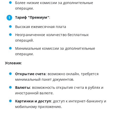
Более низкие комиссии за дополнительные
операции.
Тариф "Премиум"
:
Высокая ежемесячная плата
Неограниченное количество бесплатных
операций.
Минимальные комиссии за дополнительные
операции.
Условия:
Открытие счета
: возможно онлайн, требуется
минимальный пакет документов.
Валюты
: возможность открытия счета в рублях и
иностранной валюте.
Картинки и доступ
: доступ к интернет-банкингу и
мобильному приложению.