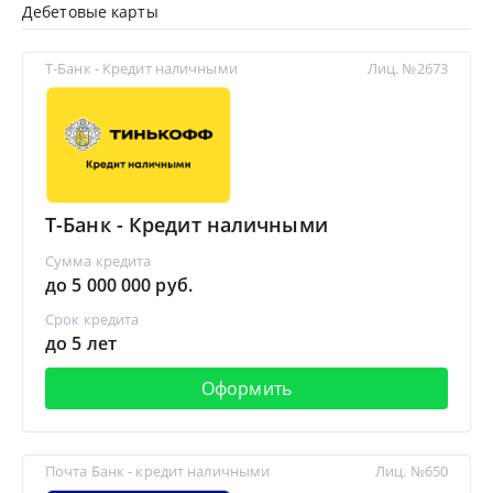
Дебетовые карты
Т-Банк - Кредит наличными
Лиц. №2673
Т-Банк - Кредит наличными
Сумма кредита
до 5 000 000 руб.
Срок кредита
до 5 лет
Оформить
Почта Банк - кредит наличными
Лиц. №650