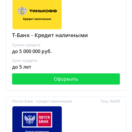
Т-Банк - Кредит наличными
Сумма кредита
до 5 000 000 руб.
Срок кредита
до 5 лет
Оформить
Почта Банк - кредит наличными
Лиц. №650