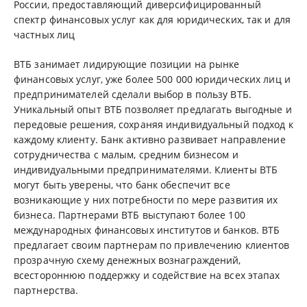
России, предоставляющий диверсифицированный
спектр финансовых услуг как для юридических, так и для
частных лиц
ВТБ занимает лидирующие позиции на рынке
финансовых услуг, уже более 500 000 юридических лиц и
предпринимателей сделали выбор в пользу ВТБ.
Уникальный опыт ВТБ позволяет предлагать выгодные и
передовые решения, сохраняя индивидуальный подход к
каждому клиенту. Банк активно развивает направление
сотрудничества с малым, средним бизнесом и
индивидуальными предпринимателями. Клиенты ВТБ
могут быть уверены, что банк обеспечит все
возникающие у них потребности по мере развития их
бизнеса. Партнерами ВТБ выступают более 100
международных финансовых институтов и банков. ВТБ
предлагает своим партнерам по привлечению клиентов
прозрачную схему денежных вознаграждений,
всестороннюю поддержку и содействие на всех этапах
партнерства.