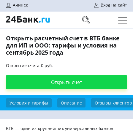
Ачинск
Вход на сайт
Открыть расчетный счет в ВТБ банке
для ИП и ООО: тарифы и условия на
сентябрь 2025 года
Открытие счета 0 руб.
Открыть счет
Условия и тарифы
Описание
Отзывы клиентов
ВТБ — один из крупнейших универсальных банков