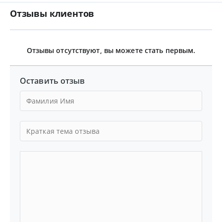
Отзывы клиентов
Отзывы отсутствуют, вы можете стать первым.
Оставить отзыв