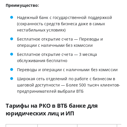
Преимущество:
Надежный банк с государственной поддержкой
(сохранность средств бизнеса даже в самых
нестабильных условиях)
Бесплатное открытие счета — Переводы и
операции с наличными без комиссии
Бесплатное открытие счета — 3 месяца
обслуживания бесплатно
Переводы и операции с наличными без комиссии
Широкая сеть отделений по работе с бизнесом в
шаговой доступности — Более 500 тысяч клиентов-
предпринимателей выбрали ВТБ
Тарифы на РКО в ВТБ банке для
юридических лиц и ИП