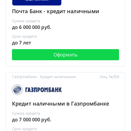
Почта Банк - кредит наличными
Сумма кредита
до 6 000 000 руб.
Срок кредита
до 7 лет
Оформить
Газпромбанк - Кредит наличными
Лиц. №354
Кредит наличными в Газпромбанке
Сумма кредита
до 7 000 000 руб.
Срок кредита