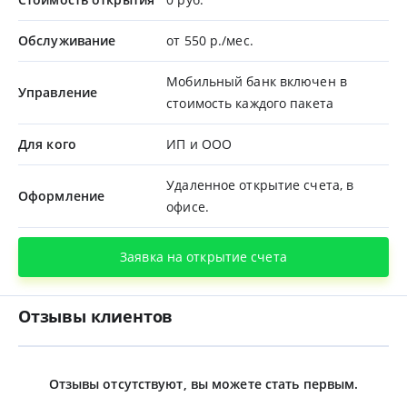
Обслуживание
от 550 р./мес.
Мобильный банк включен в
Управление
стоимость каждого пакета
Для кого
ИП и ООО
Удаленное открытие счета, в
Оформление
офисе.
Заявка на открытие счета
Отзывы клиентов
Отзывы отсутствуют, вы можете стать первым.