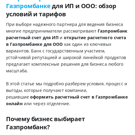
Газпромбанке
для ИП и ООО: обзор
условий и тарифов
При выборе надежного партнера для ведения бизнеса
многие предприниматели рассматривают
Газпромбанк
расчетный счет для ИП
и
открытие расчетного счета
в Газпромбанке для ООО
как один из ключевых
вариантов. Банк с государственным участием,
устойчивой репутацией и широкой линейкой продуктов
предлагает комплексные решения для бизнеса любого
масштаба.
В этой статье мы подробно разберем условия, процесс и
выгоды, которые получают компании,
решившие
оформить расчетный счет в Газпромбанке
онлайн
или через отделение.
Почему бизнес выбирает
Газпромбанк?