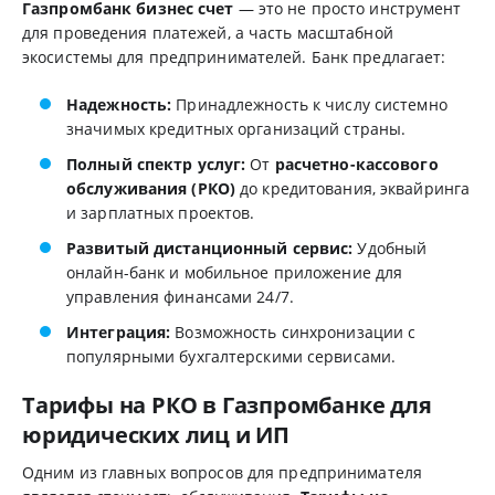
Газпромбанк бизнес счет
— это не просто инструмент
для проведения платежей, а часть масштабной
экосистемы для предпринимателей. Банк предлагает:
Надежность:
Принадлежность к числу системно
значимых кредитных организаций страны.
Полный спектр услуг:
От
расчетно-кассового
обслуживания (РКО)
до кредитования, эквайринга
и зарплатных проектов.
Развитый дистанционный сервис:
Удобный
онлайн-банк и мобильное приложение для
управления финансами 24/7.
Интеграция:
Возможность синхронизации с
популярными бухгалтерскими сервисами.
Тарифы на РКО в Газпромбанке для
юридических лиц и ИП
Одним из главных вопросов для предпринимателя