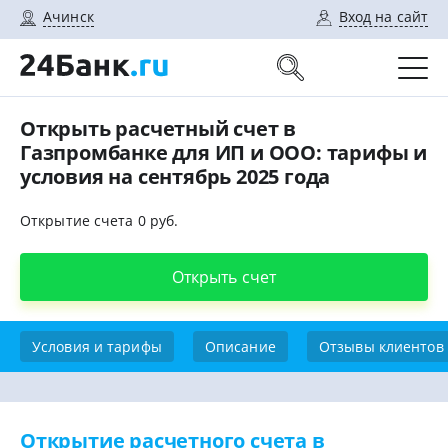
Ачинск
Вход на сайт
Открыть расчетный счет в
Газпромбанке для ИП и ООО: тарифы и
условия на сентябрь 2025 года
Открытие счета 0 руб.
Открыть счет
Условия и тарифы
Описание
Отзывы клиентов
Открытие расчетного счета в