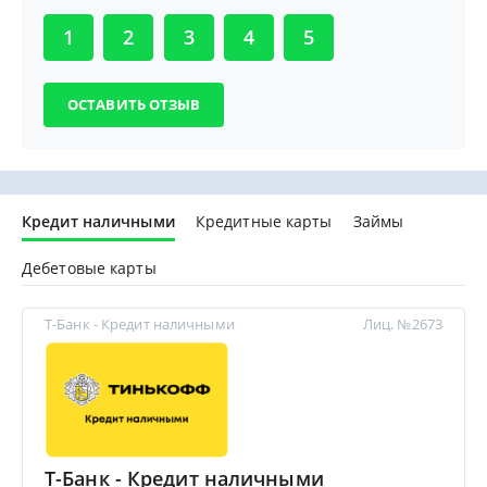
1
2
3
4
5
Кредит наличными
Кредитные карты
Займы
Дебетовые карты
Т-Банк - Кредит наличными
Лиц. №2673
Т-Банк - Кредит наличными