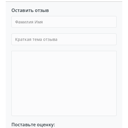
Оставить отзыв
Поставьте оценку: