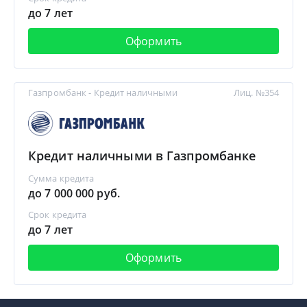
до 7 лет
Оформить
Газпромбанк - Кредит наличными
Лиц. №354
Кредит наличными в Газпромбанке
Сумма кредита
до 7 000 000 руб.
Срок кредита
до 7 лет
Оформить