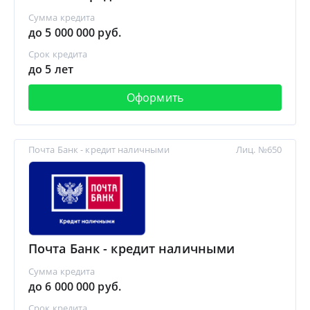
Сумма кредита
до 5 000 000 руб.
Срок кредита
до 5 лет
Оформить
Почта Банк - кредит наличными
Лиц. №650
Почта Банк - кредит наличными
Сумма кредита
до 6 000 000 руб.
Срок кредита