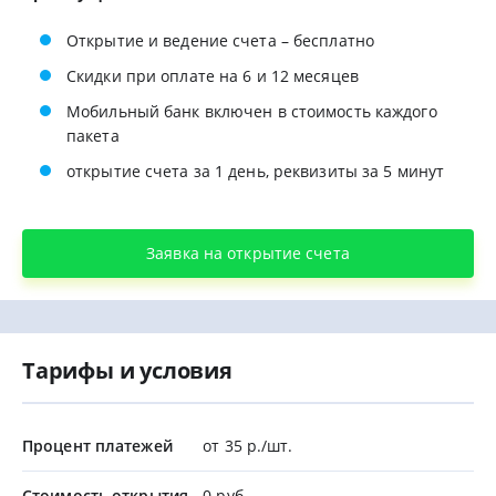
Открытие и ведение счета – бесплатно
Скидки при оплате на 6 и 12 месяцев
Мобильный банк включен в стоимость каждого
пакета
открытие счета за 1 день, реквизиты за 5 минут
Заявка на открытие счета
Тарифы и условия
Процент платежей
от 35 р./шт.
Стоимость открытия
0 руб.