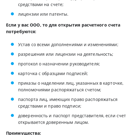
средствами на счете;
лицензии или патенты.
Если у вас ООО, то для открытия расчетного счета
потребуются:
Устав со всеми дополнениями и изменениями;
разрешения или лицензии на деятельность;
протокол о назначении руководителя;
карточка с образцами подписей;
приказы о наделении лиц, указанных в карточке,
полномочиями распоряжаться счетом;
паспорта лиц, имеющих право распоряжаться
средствами и право подписи;
доверенность и паспорт представителя, если счет
открывается доверенным лицом.
Преимущества: