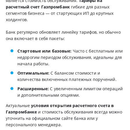
является стоимость обслуживания.
Тарифы на
расчетный счет Газпромбанк
гибкие для разных
сегментов бизнеса — от стартующих ИП до крупных
холдингов.
Банк регулярно обновляет линейку тарифов, но обычно
она включает в себя пакеты:
Стартовые или базовые:
Часто с бесплатным или
недорогим периодом обслуживания, идеальны для
начала работы.
Оптимальные:
С балансом стоимости и
количества включенных платежных поручений.
Расширенные:
С увеличенным лимитом операций
и дополнительными опциями.
Актуальные
условия открытия расчетного счета в
Газпромбанке
и стоимость обслуживания всегда можно
уточнить на официальном сайте банка или у
персонального менеджера.