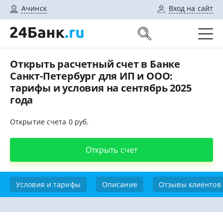
Ачинск
Вход на сайт
Открыть расчетный счет в Банке
Санкт-Петербург для ИП и ООО:
тарифы и условия на сентябрь 2025
года
Открытие счета 0 руб.
Открыть счет
Условия и тарифы
Описание
Отзывы клиентов