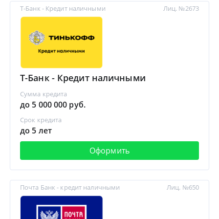
Т-Банк - Кредит наличными
Лиц. №2673
Т-Банк - Кредит наличными
Сумма кредита
до 5 000 000 руб.
Срок кредита
до 5 лет
Оформить
Почта Банк - кредит наличными
Лиц. №650