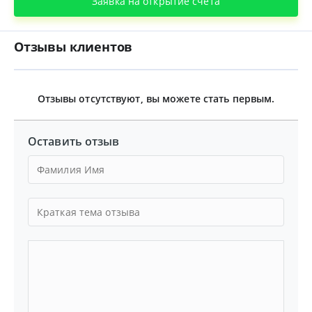
Заявка на открытие счета
Отзывы клиентов
Отзывы отсутствуют, вы можете стать первым.
Оставить отзыв