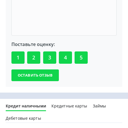
Поставьте оценку:
1
2
3
4
5
Кредит наличными
Кредитные карты
Займы
Дебетовые карты