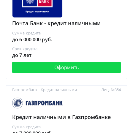
Почта Банк - кредит наличными
Сумма кредита
до 6 000 000 руб.
Срок кредита
до 7 лет
Оформить
Газпромбанк - Кредит наличными
Лиц. №354
Кредит наличными в Газпромбанке
Сумма кредита