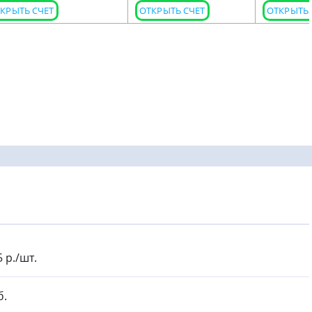
КРЫТЬ СЧЕТ
ОТКРЫТЬ СЧЕТ
ОТКРЫТЬ 
5 р./шт.
б.