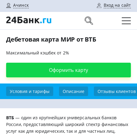
Ачинск
Вход на сайт
Дебетовая карта МИР от ВТБ
Максимальный кэшбек от 2%
Оформить карту
Условия и тарифы
Описание
Отзывы клиентов
ВТБ
— один из крупнейших универсальных банков
России, предоставляющий широкий спектр финансовых
услуг как для юридических, так и для частных лиц.