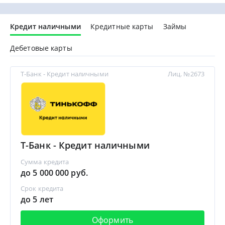
Кредит наличными
Кредитные карты
Займы
Дебетовые карты
Т-Банк - Кредит наличными
Лиц. №2673
Т-Банк - Кредит наличными
Сумма кредита
до 5 000 000 руб.
Срок кредита
до 5 лет
Оформить