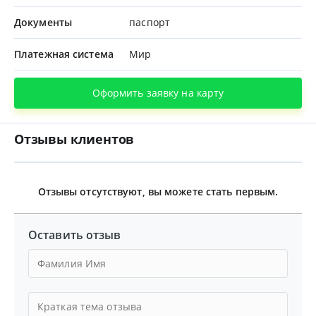
Документы
паспорт
Платежная система
Мир
Оформить заявку на карту
Отзывы клиентов
Отзывы отсутствуют, вы можете стать первым.
Оставить отзыв