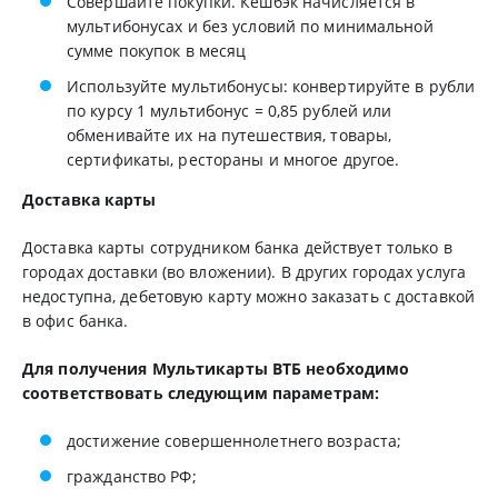
Совершайте покупки. Кешбэк начисляется в
мультибонусах и без условий по минимальной
сумме покупок в месяц
Используйте мультибонусы: конвертируйте в рубли
по курсу 1 мультибонус = 0,85 рублей или
обменивайте их на путешествия, товары,
сертификаты, рестораны и многое другое.
Доставка карты
Доставка карты сотрудником банка действует только в
городах доставки (во вложении). В других городах услуга
недоступна, дебетовую карту можно заказать с доставкой
в офис банка.
Для получения Мультикарты ВТБ необходимо
соответствовать следующим параметрам:
достижение совершеннолетнего возраста;
гражданство РФ;