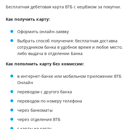
Бесплатная дебетовая карта ВТБ с кешбэком за покупки.
Как получить карту:
Оформить онлайн-заявку
Выбрать способ получения: бесплатная доставка
сотрудником банка в удобное время и любое место,
либо выдача в отделении Банка
Как пополнить карту без комиссии:
в интернет-банке или мобильном приложении ВТБ
Онлайн
переводом с другого банка
переводом по номеру телефона
через банкоматы
через отделения ВТБ
с карты на карту