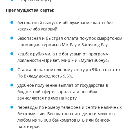
Преимущества карты:
бесплатный выпуск и обслуживание карты без
каких-либо условий
безопасная и быстрая оплата покупок смарфтоном
с помощью сервисов Mir Pay и Samsung Pay
кешбэк рублями, а не бонусами от программ
лояльности «Привет, Мир!» и «Мультибонус»
Ставка по накопительному счету до 9% на остаток.
По Вкладу доходность 9,5%,
удобное получение выплат от государства в
бюджетной сфере: зарплата и пособия
зачисляются прямо на карту
переводы по номеру телефона и снятие наличных
без комиссии. Бесплатно снять деньги можно в
любом из 16 000 банкоматов ВТБ или банков-
партнеров