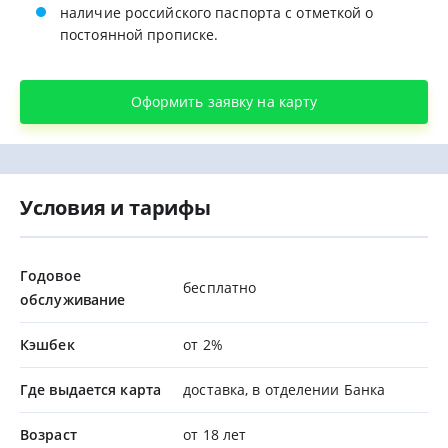
наличие российского паспорта с отметкой о
постоянной прописке.
Оформить заявку на карту
Условия и тарифы
Годовое
бесплатно
обслуживание
Кэшбек
от 2%
Где выдается карта
доставка, в отделении Банка
Возраст
от 18 лет