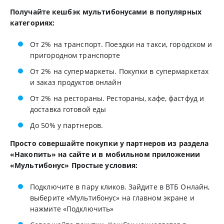
Получайте кешбэк мультибонусами в популярных
категориях:
От 2% на транспорт. Поездки на такси, городском и
пригородном транспорте
От 2% на супермаркеты. Покупки в супермаркетах
и заказ продуктов онлайн
От 2% на рестораны. Рестораны, кафе, фастфуд и
доставка готовой еды
До 50% у партнеров.
Просто совершайте покупки у партнеров из раздела
«Накопить» на сайте и в мобильном приложении
«Мультибонус» Простые условия:
Подключите в пару кликов. Зайдите в ВТБ Онлайн,
выберите «Мультибонус» на главном экране и
нажмите «Подключить»