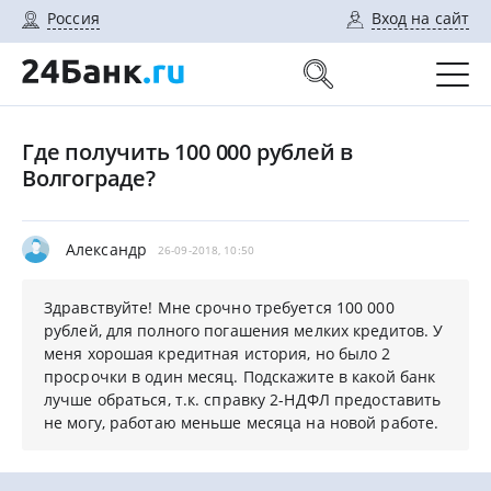
Россия
Вход на сайт
Где получить 100 000 рублей в
Волгограде?
Александр
26-09-2018, 10:50
Здравствуйте! Мне срочно требуется 100 000
рублей, для полного погашения мелких кредитов. У
меня хорошая кредитная история, но было 2
просрочки в один месяц. Подскажите в какой банк
лучше обраться, т.к. справку 2-НДФЛ предоставить
не могу, работаю меньше месяца на новой работе.