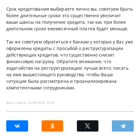
Срок кредитования выбираете лично вы, советуем брать
более длительные сроки это существенно увеличит
ваши шансы на получение кредита, так как при более
длительном сроке ежемесячный платеж будет меньше.
Так же советуем обратиться к банкам у которых у Вас уже
оформлены кредиты с просьбой о реструктуризации
действующих кредитов, что существенно снизит
финансовую нагрузку. Обратите внимание, что
ходатайство на реструктуризацию лучше всего, писать
на имя вышестоящего руководства, чтобы Ваша
ситуация была рассмотрена и проанализирована
компетентными сотрудниками.
Дата ответа: 26-09-2018, 10:52