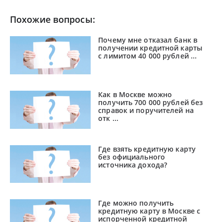
Похожие вопросы:
Почему мне отказал банк в
получении кредитной карты
с лимитом 40 000 рублей ...
Как в Москве можно
получить 700 000 рублей без
справок и поручителей на
отк ...
Где взять кредитную карту
без официального
источника дохода?
Где можно получить
кредитную карту в Москве с
испорченной кредитной