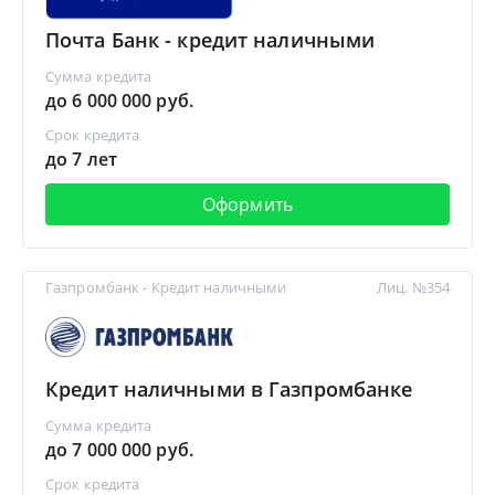
Почта Банк - кредит наличными
Сумма кредита
до 6 000 000 руб.
Срок кредита
до 7 лет
Оформить
Газпромбанк - Кредит наличными
Лиц. №354
Кредит наличными в Газпромбанке
Сумма кредита
до 7 000 000 руб.
Срок кредита