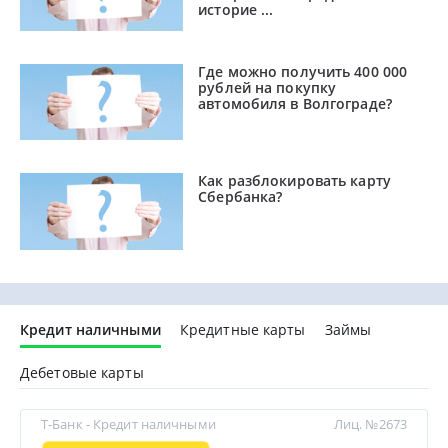
историе ...
Где можно получить 400 000
рублей на покупку
автомобиля в Волгограде?
Как разблокировать карту
Сбербанка?
Кредит наличными
Кредитные карты
Займы
Дебетовые карты
Т-Банк - Кредит наличными
Лиц. №2673