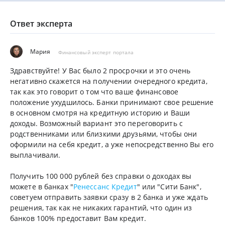
Ответ эксперта
Мария
Финансовый эксперт портала
Здравствуйте! У Вас было 2 просрочки и это очень
негативно скажется на получении очередного кредита,
так как это говорит о том что ваше финансовое
положение ухудшилось. Банки принимают свое решение
в основном смотря на кредитную историю и Ваши
доходы. Возможный вариант это переговорить с
родственниками или близкими друзьями, чтобы они
оформили на себя кредит, а уже непосредственно Вы его
выплачивали.
Получить 100 000 рублей без справки о доходах вы
можете в банках "
Ренессанс Кредит
" или "Сити Банк",
советуем отправить заявки сразу в 2 банка и уже ждать
решения, так как не никаких гарантий, что один из
банков 100% предоставит Вам кредит.