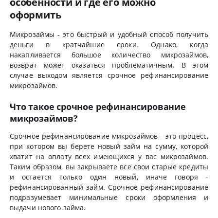
особенности и где его можно
оформить
Микрозаймы - это быстрый и удобный способ получить
деньги в кратчайшие сроки. Однако, когда
накапливается большое количество микрозаймов,
возврат может оказаться проблематичным. В этом
случае выходом является срочное рефинансирование
микрозаймов.
Что такое срочное рефинансирование
микрозаймов?
Срочное рефинансирование микрозаймов - это процесс,
при котором вы берете новый займ на сумму, которой
хватит на оплату всех имеющихся у вас микрозаймов.
Таким образом, вы закрываете все свои старые кредиты
и остается только один новый, иначе говоря -
рефинансированный займ. Срочное рефинансирование
подразумевает минимальные сроки оформления и
выдачи нового займа.