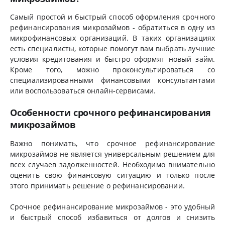
Самый простой и быстрый способ оформления срочного
рефинансирования микрозаймов - обратиться в одну из
микрофинансовых организаций. В таких организациях
есть специалисты, которые помогут вам выбрать лучшие
условия кредитования и быстро оформят новый займ.
Кроме того, можно проконсультироваться со
специализированными финансовыми консультантами
или воспользоваться онлайн-сервисами.
Особенности срочного рефинансирования
микрозаймов
Важно понимать, что срочное рефинансирование
микрозаймов не является универсальным решением для
всех случаев задолженностей. Необходимо внимательно
оценить свою финансовую ситуацию и только после
этого принимать решение о рефинансировании.
Срочное рефинансирование микрозаймов - это удобный
и быстрый способ избавиться от долгов и снизить