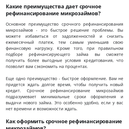
Какие преимущества дает срочное
рефинансирование микрозаймов?
Основное преимущество срочного рефинансирования
микрозаймов - это быстрое решение проблемы. Вы
можете избавиться от задолженностей и снизить
ежемесячный платеж, тем самым уменьшив свою
финансовую нагрузку. Кроме того, при правильном
подборе рефинансирующего займа вы сможете
получить более выгодные условия кредитования, что
позволит вам сэкономить на процентах.
Еще одно преимущество - быстрое оформление. Вам не
придется ждать долгое время, чтобы получить новый
кредит. Срочное рефинансирование микрозаймов
подразумевает минимальные сроки оформления и
выдачи нового займа. Это особенно удобно, если у вас
нет времени и возможности ждать.
Как оформить срочное рефинансирование
микрозаймов?