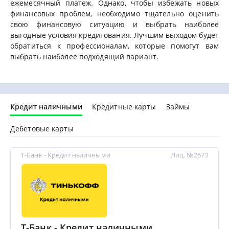
ежемесячный платеж. Однако, чтобы избежать новых
финансовых проблем, необходимо тщательно оценить
свою финансовую ситуацию и выбрать наиболее
выгодные условия кредитования. Лучшим выходом будет
обратиться к профессионалам, которые помогут вам
выбрать наиболее подходящий вариант.
Кредит наличными
Кредитные карты
Займы
Дебетовые карты
Т-Банк - Кредит наличными
Лиц. №2673
Т-Банк - Кредит наличными