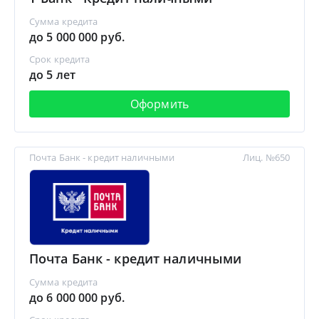
Сумма кредита
до 5 000 000 руб.
Срок кредита
до 5 лет
Оформить
Почта Банк - кредит наличными
Лиц. №650
Почта Банк - кредит наличными
Сумма кредита
до 6 000 000 руб.