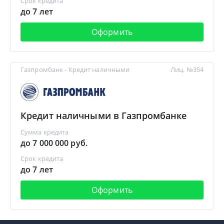
Срок кредита
до 7 лет
Оформить
Газпромбанк - Кредит наличными
Лиц. №354
Кредит наличными в Газпромбанке
Сумма кредита
до 7 000 000 руб.
Срок кредита
до 7 лет
Оформить