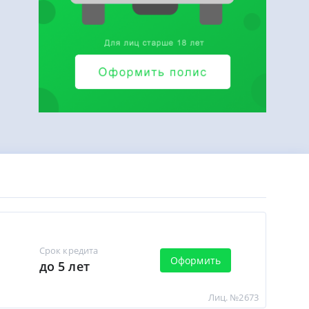
Срок кредита
Оформить
до 5 лет
Лиц. №2673