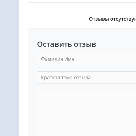
Отзывы отсутству
Оставить отзыв