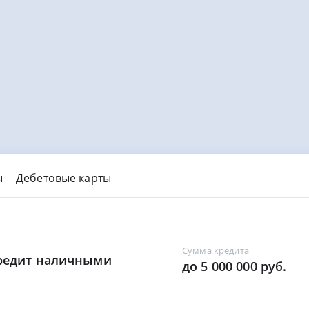
ы
Дебетовые карты
Сумма кредита
Кредит наличными
до 5 000 000 руб.