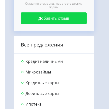
Оставляя отзывы вы помагаете другим
людям.
Добавить отзыв
Все предложения
Кредит наличными
Микрозаймы
Кредитные карты
Дебетовые карты
Ипотека