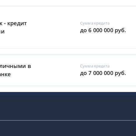
к - кредит
Сумма кредита
до 6 000 000 руб.
ми
аличными в
Сумма кредита
до 7 000 000 руб.
анке