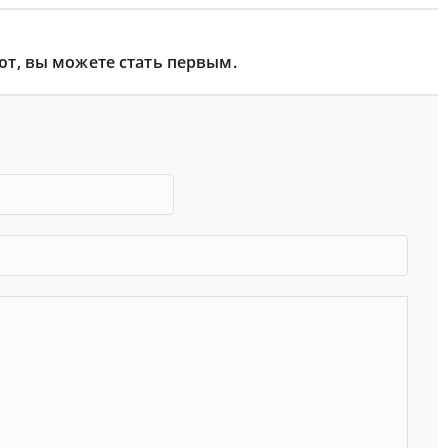
ют, вы можете стать первым.