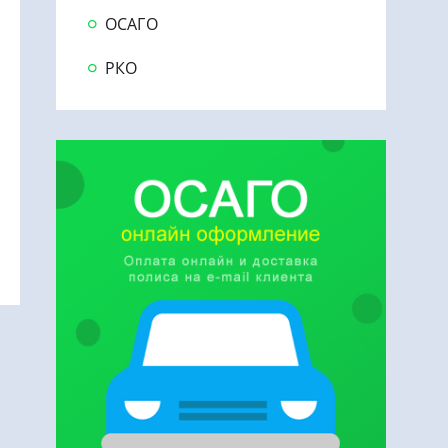
ОСАГО
РКО