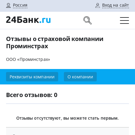
Россия
Вход на сайт
Отзывы о страховой компании
Проминстрах
ООО «Проминстрах»
Реквизиты компании
О компании
Всего отзывов: 0
Отзывы отсутствуют, вы можете стать первым.