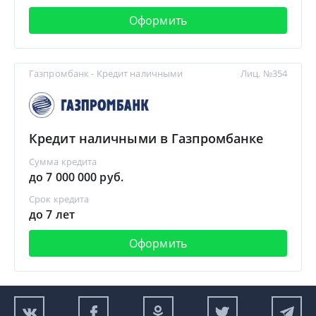
Оформить
Газпромбанк - Кредит наличными
Лиц. №354
Кредит наличными в Газпромбанке
Сумма кредита
до 7 000 000 руб.
Срок кредита
до 7 лет
Оформить