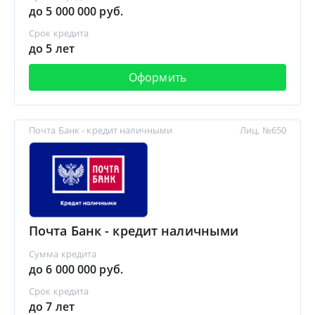
до 5 000 000 руб.
Срок кредита
до 5 лет
Оформить
Почта Банк - кредит наличными
Лиц. №650
Почта Банк - кредит наличными
Сумма кредита
до 6 000 000 руб.
Срок кредита
до 7 лет