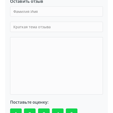
Оставить отзыв
Поставьте оценку: