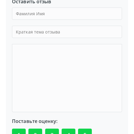
Оставить отзыв
Поставьте оценку: