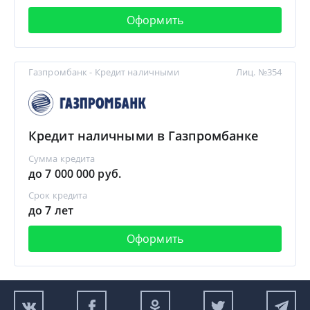
Оформить
Газпромбанк - Кредит наличными
Лиц. №354
Кредит наличными в Газпромбанке
Сумма кредита
до 7 000 000 руб.
Срок кредита
до 7 лет
Оформить