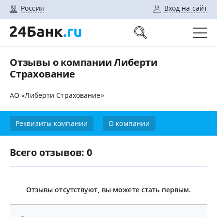
Россия
Вход на сайт
Отзывы о компании Либерти
Страхование
АО «Либерти Страхование»
Реквизиты компании
О компании
Всего отзывов: 0
Отзывы отсутствуют, вы можете стать первым.