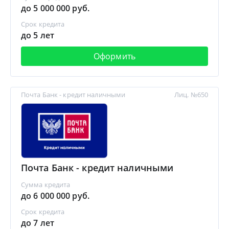
до 5 000 000 руб.
Срок кредита
до 5 лет
Оформить
Почта Банк - кредит наличными
Лиц. №650
Почта Банк - кредит наличными
Сумма кредита
до 6 000 000 руб.
Срок кредита
до 7 лет