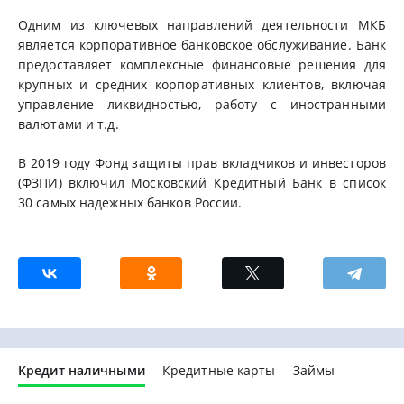
Одним из ключевых направлений деятельности МКБ
является корпоративное банковское обслуживание. Банк
предоставляет комплексные финансовые решения для
крупных и средних корпоративных клиентов, включая
управление ликвидностью, работу с иностранными
валютами и т.д.
В 2019 году Фонд защиты прав вкладчиков и инвесторов
(ФЗПИ) включил Московский Кредитный Банк в список
30 самых надежных банков России.
Кредит наличными
Кредитные карты
Займы