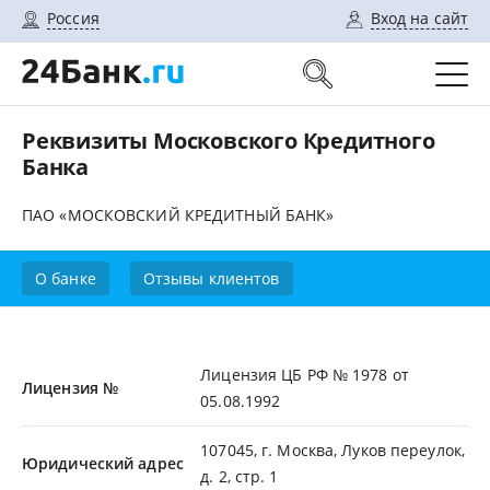
Россия
Вход на сайт
Реквизиты Московского Кредитного
Банка
ПАО «МОСКОВСКИЙ КРЕДИТНЫЙ БАНК»
О банке
Отзывы клиентов
Лицензия ЦБ РФ № 1978 от
Лицензия №
05.08.1992
107045, г. Москва, Луков переулок,
Юридический адрес
д. 2, стр. 1