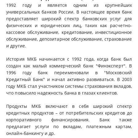
1992 году и является одним из крупнейших
универсальных банков России. В настоящее время банк
предоставляет широкий спектр банковских услуг для
физических и юридических лиц, таких как расчетно-
кассовое обслуживание, кредитование, инвестиционное
обслуживание, депозитарное обслуживание, страхование
и другие.
История МКБ начинается с 1992 года, когда банк был
создан как малый коммерческий банк "Финэксперт". В
1996 году банк переименовали в "Московский
Кредитный Банк" и начал активно развиваться. В 2003
году МКБ стал участником системы страхования вкладов,
что повысило надежность банка в глазах клиентов.
Продукты МКБ включают в себя широкий спектр
кредитных продуктов – от потребительских кредитов до
корпоративного финансирования. Банк также
предлагает услуги по вкладам, платежным картам,
онлайн-банкингу и др.