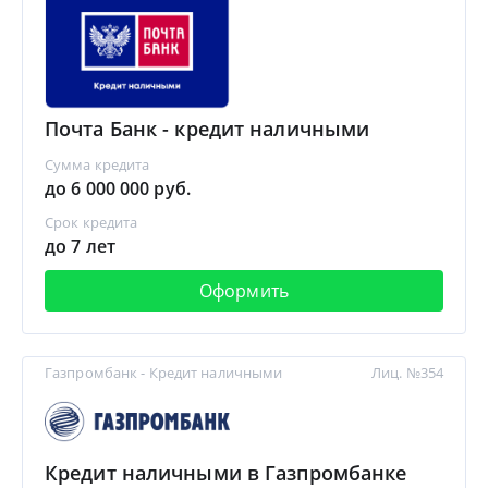
Почта Банк - кредит наличными
Сумма кредита
до 6 000 000 руб.
Срок кредита
до 7 лет
Оформить
Газпромбанк - Кредит наличными
Лиц. №354
Кредит наличными в Газпромбанке