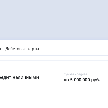
ы
Дебетовые карты
Сумма кредита
Кредит наличными
до 5 000 000 руб.