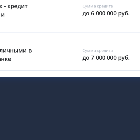
к - кредит
Сумма кредита
до 6 000 000 руб.
ми
аличными в
Сумма кредита
до 7 000 000 руб.
анке