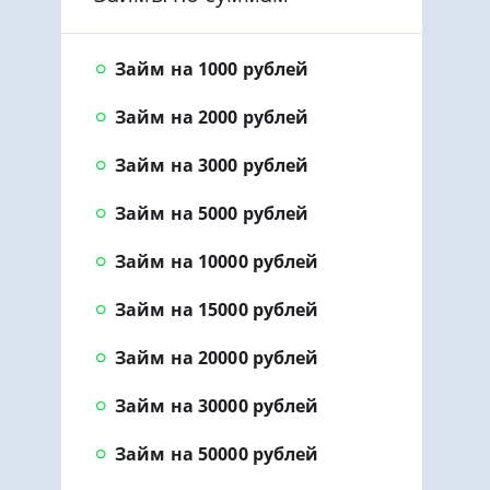
Займ на 1000 рублей
Займ на 2000 рублей
Займ на 3000 рублей
Займ на 5000 рублей
Займ на 10000 рублей
Займ на 15000 рублей
Займ на 20000 рублей
Займ на 30000 рублей
Займ на 50000 рублей