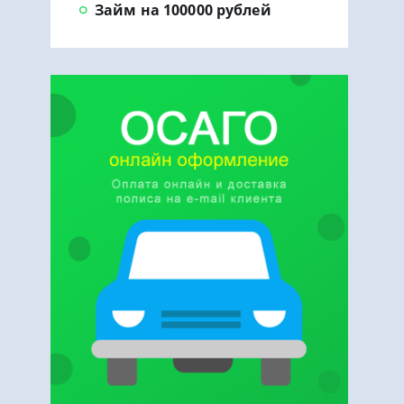
Займ на 100000 рублей