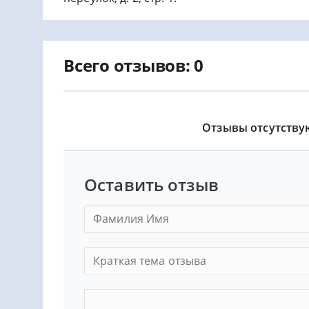
Всего отзывов: 0
Отзывы отсутству
Оставить отзыв