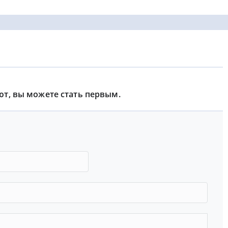
ют, вы можете стать первым.