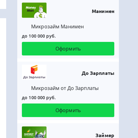
Манимен
Микрозайм Манимен
до 100 000 руб.
Оформить
До Зарплаты
Микрозайм от До Зарплаты
до 100 000 руб.
Оформить
Займер