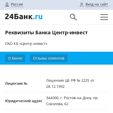
Россия
Вход на сайт
Реквизиты Банка Центр-инвест
ПАО КБ «Центр-инвест»
О банке
Отзывы клиентов
Лицензия ЦБ РФ № 2225 от
Лицензия №
28.12.1992
344000, г. Ростов-на-Дону, пр.
Юридический адрес
Соколова, 62