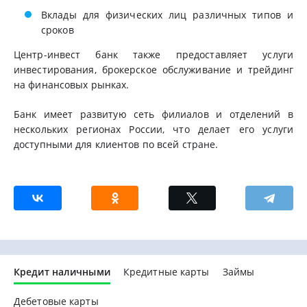
Вклады для физических лиц различных типов и
сроков
Центр-инвест банк также предоставляет услуги
инвестирования, брокерское обслуживание и трейдинг
на финансовых рынках.
Банк имеет развитую сеть филиалов и отделений в
нескольких регионах России, что делает его услуги
доступными для клиентов по всей стране.
Кредит наличными
Кредитные карты
Займы
Дебетовые карты