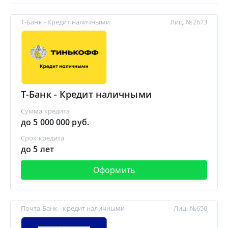
Т-Банк - Кредит наличными
Лиц. №2673
Т-Банк - Кредит наличными
Сумма кредита
до 5 000 000 руб.
Срок кредита
до 5 лет
Оформить
Почта Банк - кредит наличными
Лиц. №650