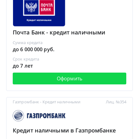
Почта Банк - кредит наличными
Сумма кредита
до 6 000 000 руб.
Срок кредита
до 7 лет
Оформить
Газпромбанк - Кредит наличными
Лиц. №354
Кредит наличными в Газпромбанке