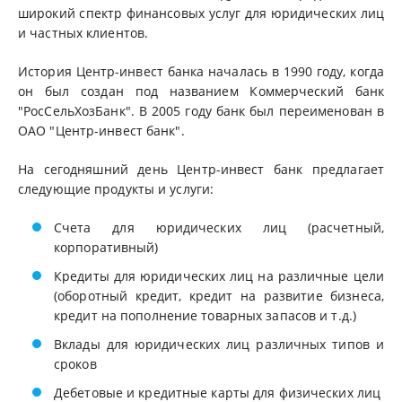
широкий спектр финансовых услуг для юридических лиц
и частных клиентов.
История Центр-инвест банка началась в 1990 году, когда
он был создан под названием Коммерческий банк
"РосСельХозБанк". В 2005 году банк был переименован в
ОАО "Центр-инвест банк".
На сегодняшний день Центр-инвест банк предлагает
следующие продукты и услуги:
Счета для юридических лиц (расчетный,
корпоративный)
Кредиты для юридических лиц на различные цели
(оборотный кредит, кредит на развитие бизнеса,
кредит на пополнение товарных запасов и т.д.)
Вклады для юридических лиц различных типов и
сроков
Дебетовые и кредитные карты для физических лиц