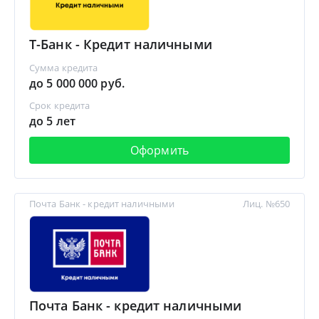
Т-Банк - Кредит наличными
Сумма кредита
до 5 000 000 руб.
Срок кредита
до 5 лет
Оформить
Почта Банк - кредит наличными
Лиц. №650
Почта Банк - кредит наличными