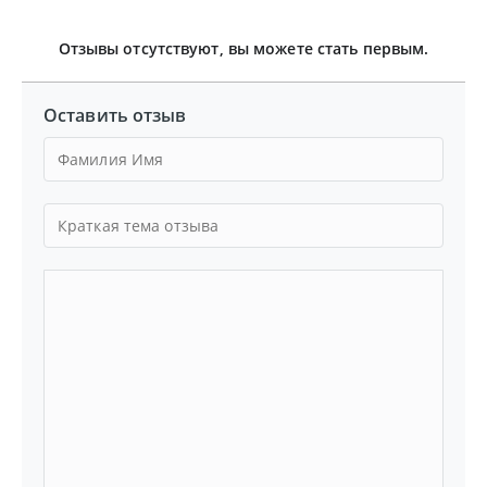
Отзывы отсутствуют, вы можете стать первым.
Оставить отзыв