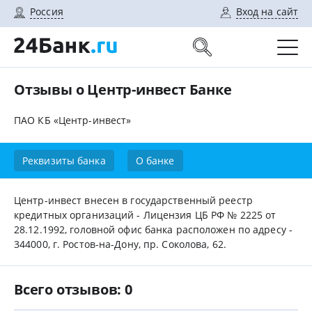
Россия
Вход на сайт
Отзывы о Центр-инвест Банке
ПАО КБ «Центр-инвест»
Реквизиты банка
О банке
Центр-инвест внесен в государственный реестр
кредитных организаций - Лицензия ЦБ РФ № 2225 от
28.12.1992, головной офис банка расположен по адресу -
344000, г. Ростов-на-Дону, пр. Соколова, 62.
Всего отзывов: 0