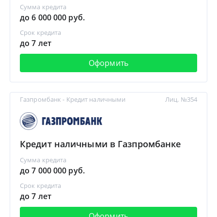
Сумма кредита
до 6 000 000 руб.
Срок кредита
до 7 лет
Оформить
Газпромбанк - Кредит наличными
Лиц. №354
Кредит наличными в Газпромбанке
Сумма кредита
до 7 000 000 руб.
Срок кредита
до 7 лет
Оформить