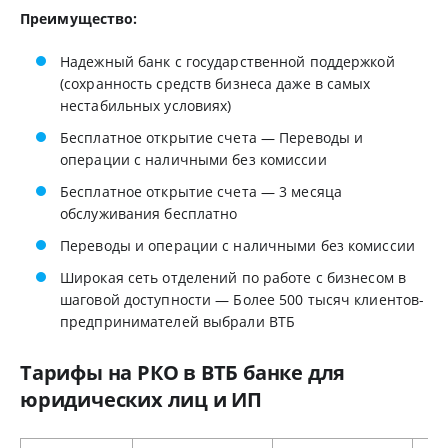
Преимущество:
Надежный банк с государственной поддержкой
(сохранность средств бизнеса даже в самых
нестабильных условиях)
Бесплатное открытие счета — Переводы и
операции с наличными без комиссии
Бесплатное открытие счета — 3 месяца
обслуживания бесплатно
Переводы и операции с наличными без комиссии
Широкая сеть отделений по работе с бизнесом в
шаговой доступности — Более 500 тысяч клиентов-
предпринимателей выбрали ВТБ
Тарифы на РКО в ВТБ банке для
юридических лиц и ИП