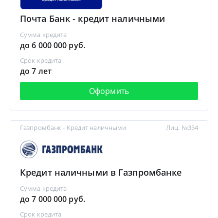
Почта Банк - кредит наличными
Сумма кредита
до 6 000 000 руб.
Срок кредита
до 7 лет
Оформить
Газпромбанк - Кредит наличными
Лиц. №354
Кредит наличными в Газпромбанке
Сумма кредита
до 7 000 000 руб.
Срок кредита