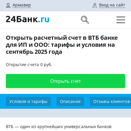
Армавир
Вход на сайт
Открыть расчетный счет в ВТБ банке
для ИП и ООО: тарифы и условия на
сентябрь 2025 года
Открытие счета 0 руб.
Открыть счет
Условия и тарифы
Описание
Отзывы клиентов
ВТБ — один из крупнейших универсальных банков