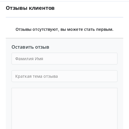
Отзывы клиентов
Отзывы отсутствуют, вы можете стать первым.
Оставить отзыв