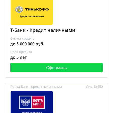
Т-Банк - Кредит наличными
Сумма кредита
до 5 000 000 руб.
Срок кредита
до 5 лет
Оформить
Почта Банк - кредит наличными
Лиц. №650