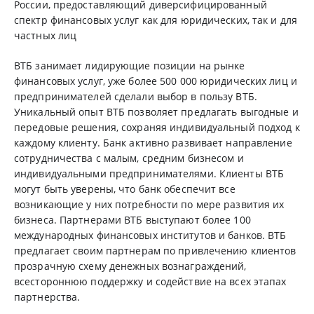
России, предоставляющий диверсифицированный
спектр финансовых услуг как для юридических, так и для
частных лиц
ВТБ занимает лидирующие позиции на рынке
финансовых услуг, уже более 500 000 юридических лиц и
предпринимателей сделали выбор в пользу ВТБ.
Уникальный опыт ВТБ позволяет предлагать выгодные и
передовые решения, сохраняя индивидуальный подход к
каждому клиенту. Банк активно развивает направление
сотрудничества с малым, средним бизнесом и
индивидуальными предпринимателями. Клиенты ВТБ
могут быть уверены, что банк обеспечит все
возникающие у них потребности по мере развития их
бизнеса. Партнерами ВТБ выступают более 100
международных финансовых институтов и банков. ВТБ
предлагает своим партнерам по привлечению клиентов
прозрачную схему денежных вознаграждений,
всестороннюю поддержку и содействие на всех этапах
партнерства.