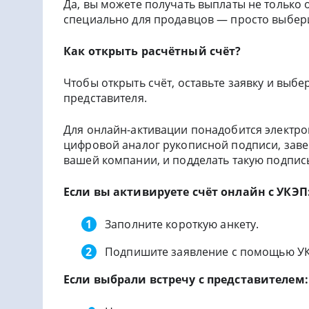
Да, вы можете получать выплаты не только о
специально для продавцов — просто выбери
Как открыть расчётный счёт?
Чтобы открыть счёт, оставьте заявку и выб
представителя.
Для онлайн-активации понадобится электро
цифровой аналог рукописной подписи, заве
вашей компании, и подделать такую подпис
Если вы активируете счёт онлайн с УКЭП
Заполните короткую анкету.
Подпишите заявление с помощью У
Если выбрали встречу с представителем: