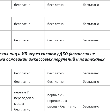
бесплатно
бесплатно
бесплатно
бесплатно
бесплатно
бесплатно
бесплатно
бесплатно
бесплатно
ких лиц и ИП через систему ДБО (комиссия не
 на основании инкассовых поручений и платежных
бесплатно
бесплатно
бесплатно
бесплатно
бесплатно
бесплатно
первые 7
первые 25
переводов в
переводов в
месяц –
месяц – бесплатно
бесплатно
бесплатно