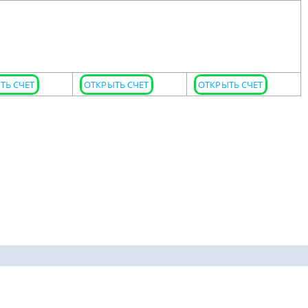
ТЬ СЧЕТ
ОТКРЫТЬ СЧЕТ
ОТКРЫТЬ СЧЕТ