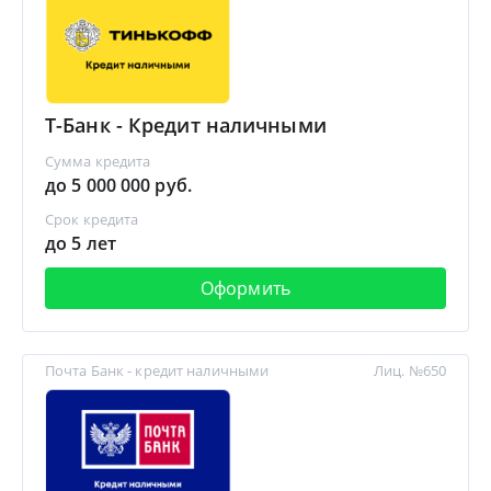
Т-Банк - Кредит наличными
Сумма кредита
до 5 000 000 руб.
Срок кредита
до 5 лет
Оформить
Почта Банк - кредит наличными
Лиц. №650