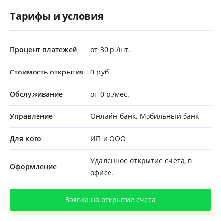
Тарифы и условия
Процент платежей
от 30 р./шт.
Стоимость открытия
0 руб.
Обслуживание
от 0 р./мес.
Управление
Онлайн-банк, Мобильный банк
Для кого
ИП и ООО
Удаленное открытие счета, в
Оформление
офисе.
Заявка на открытие счета