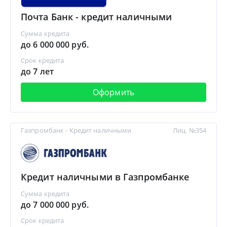
Почта Банк - кредит наличными
Сумма кредита
до 6 000 000 руб.
Срок кредита
до 7 лет
Оформить
Газпромбанк - Кредит наличными
Лиц. №354
Кредит наличными в Газпромбанке
Сумма кредита
до 7 000 000 руб.
Срок кредита