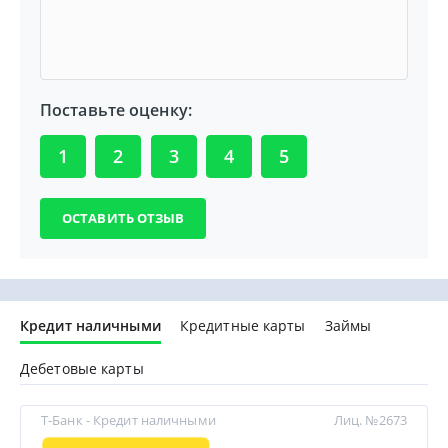
Поставьте оценку:
1
2
3
4
5
Кредит наличными
Кредитные карты
Займы
Дебетовые карты
Т-Банк - Кредит наличными
Лиц. №2673