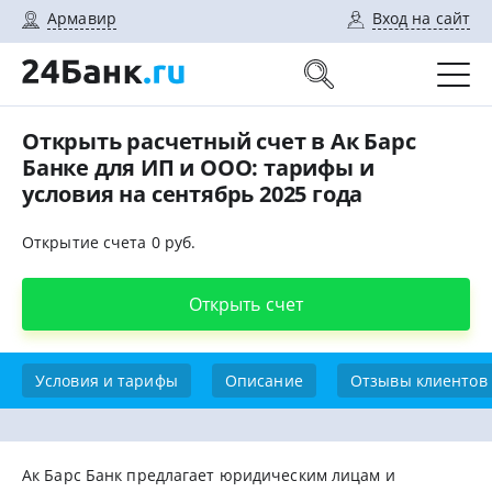
Армавир
Вход на сайт
Открыть расчетный счет в Ак Барс
Банке для ИП и ООО: тарифы и
условия на сентябрь 2025 года
Открытие счета 0 руб.
Открыть счет
Условия и тарифы
Описание
Отзывы клиентов
Ак Барс Банк предлагает юридическим лицам и