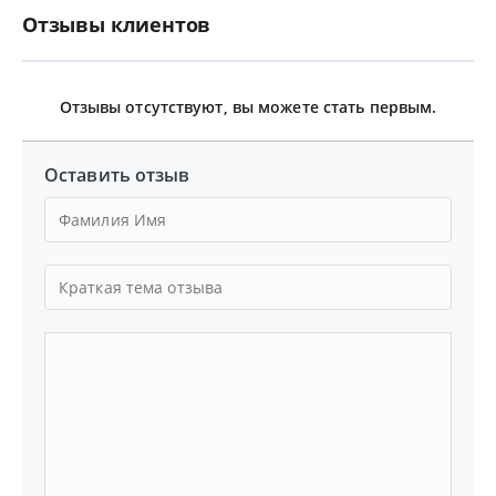
Отзывы клиентов
Отзывы отсутствуют, вы можете стать первым.
Оставить отзыв