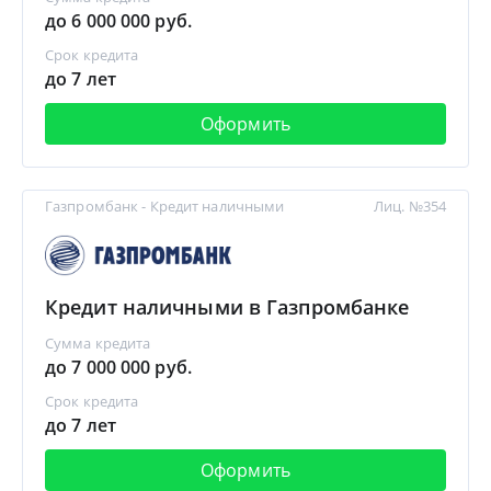
до 6 000 000 руб.
Срок кредита
до 7 лет
Оформить
Газпромбанк - Кредит наличными
Лиц. №354
Кредит наличными в Газпромбанке
Сумма кредита
до 7 000 000 руб.
Срок кредита
до 7 лет
Оформить