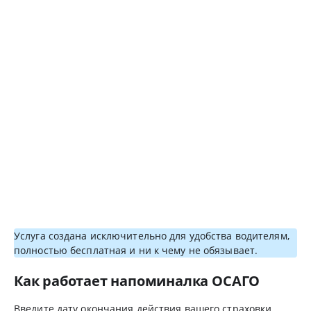
Услуга создана исключительно для удобства водителям,
полностью бесплатная и ни к чему не обязывает.
Как работает напоминалка ОСАГО
Введите дату окончания действия вашего страховки