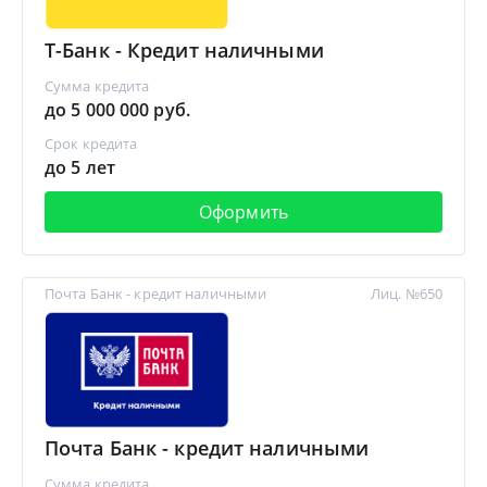
Т-Банк - Кредит наличными
Сумма кредита
до 5 000 000 руб.
Срок кредита
до 5 лет
Оформить
Почта Банк - кредит наличными
Лиц. №650
Почта Банк - кредит наличными
Сумма кредита