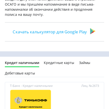
ОСАГО и мы пришлем напоминание в виде письма-
напоминалки об окончании действия и продления
полиса на вашу почту.
Скачать калькулятор для Google Play
Кредит наличными
Кредитные карты
Займы
Дебетовые карты
Т-Банк - Кредит наличными
Лиц. №2673