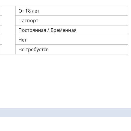
От 18 лет
Паспорт
Постоянная / Временная
Нет
Не требуется