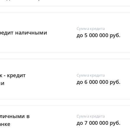
Сумма кредита
Кредит наличными
до 5 000 000 руб.
к - кредит
Сумма кредита
до 6 000 000 руб.
ми
аличными в
Сумма кредита
до 7 000 000 руб.
анке