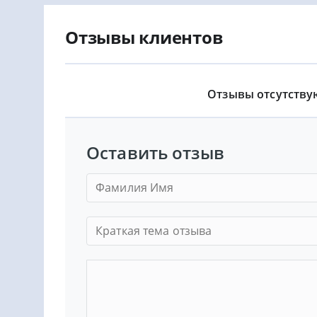
Отзывы клиентов
Отзывы отсутству
Оставить отзыв