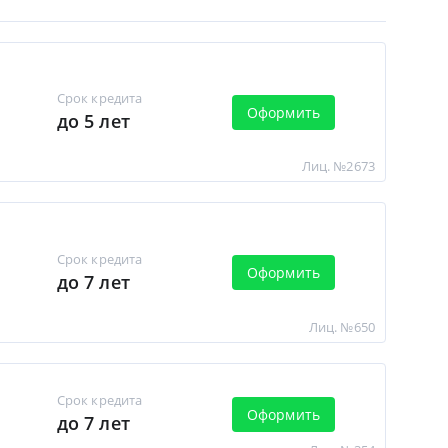
Срок кредита
Оформить
до 5 лет
Лиц. №2673
Срок кредита
Оформить
до 7 лет
Лиц. №650
Срок кредита
Оформить
до 7 лет