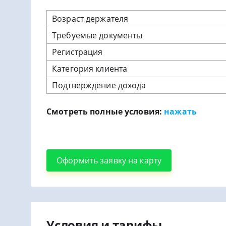
Возраст держателя
Требуемые документы
Регистрация
Категория клиента
Подтверждение дохода
Смотреть полные условия:
нажать
Оформить заявку на карту
Условия и тарифы