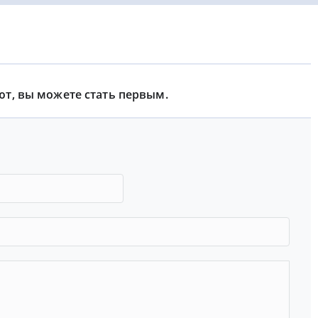
ют, вы можете стать первым.