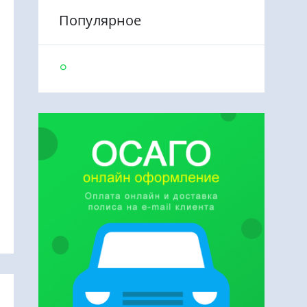
Популярное