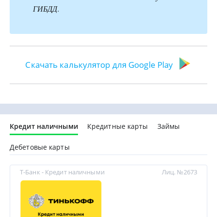
ГИБДД.
Скачать калькулятор для Google Play
Кредит наличными
Кредитные карты
Займы
Дебетовые карты
Т-Банк - Кредит наличными
Лиц. №2673