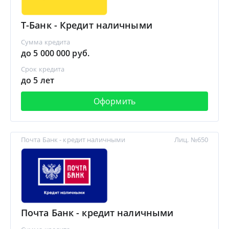
Т-Банк - Кредит наличными
Сумма кредита
до 5 000 000 руб.
Срок кредита
до 5 лет
Оформить
Почта Банк - кредит наличными
Лиц. №650
Почта Банк - кредит наличными