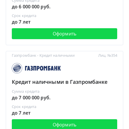
Сумма кредита
до 6 000 000 руб.
Срок кредита
до 7 лет
Оформить
Газпромбанк - Кредит наличными
Лиц. №354
Кредит наличными в Газпромбанке
Сумма кредита
до 7 000 000 руб.
Срок кредита
до 7 лет
Оформить