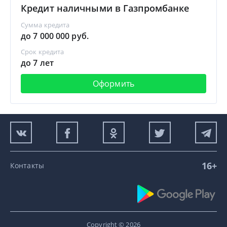
Кредит наличными в Газпромбанке
Сумма кредита
до 7 000 000 руб.
Срок кредита
до 7 лет
Оформить
16+
Контакты
Copyright © 2026