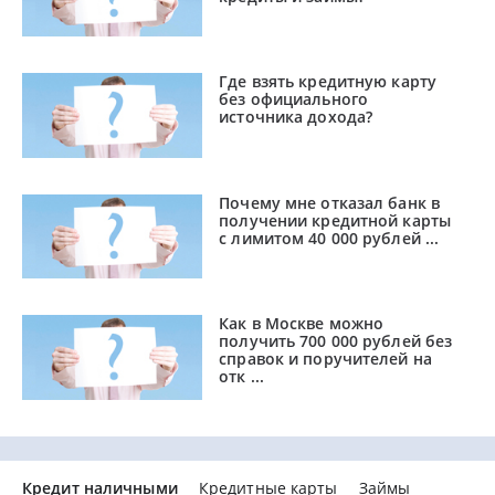
Где взять кредитную карту
без официального
источника дохода?
Почему мне отказал банк в
получении кредитной карты
с лимитом 40 000 рублей ...
Как в Москве можно
получить 700 000 рублей без
справок и поручителей на
отк ...
Кредит наличными
Кредитные карты
Займы