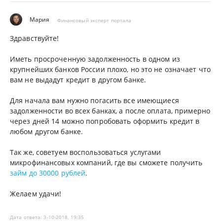
Мария
Финансовый эксперт портала
Здравствуйте!
Иметь просроченную задолженность в одном из
крупнейших банков России плохо, но это не означает что
вам не выдадут кредит в другом банке.
Для начала вам нужно погасить все имеющиеся
задолженности во всех банках, а после оплата, примерно
через дней 14 можно попробовать оформить кредит в
любом другом банке.
Так же, советуем воспользоваться услугами
микрофинансовых компаний, где вы сможете получить
займ до 30000 рублей
.
Желаем удачи!
Дата ответа: 3-10-2018, 19:35