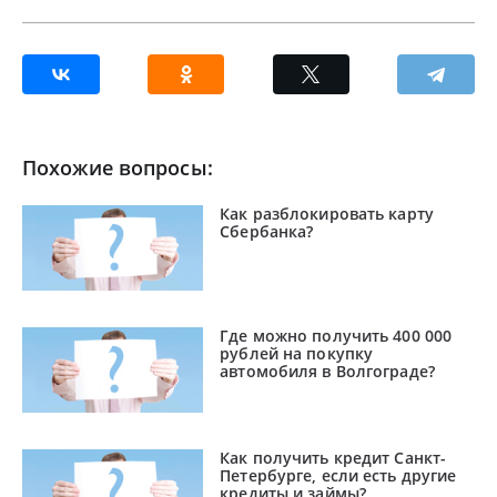
Похожие вопросы:
Как разблокировать карту
Сбербанка?
Где можно получить 400 000
рублей на покупку
автомобиля в Волгограде?
Как получить кредит Санкт-
Петербурге, если есть другие
кредиты и займы?