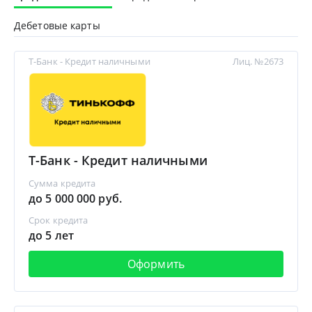
Дебетовые карты
Т-Банк - Кредит наличными
Лиц. №2673
Т-Банк - Кредит наличными
Сумма кредита
до 5 000 000 руб.
Срок кредита
до 5 лет
Оформить