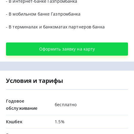
- В интернет-банке Газпромбанка
- В мобильном банке Газпромбанка
- В терминалах и банкоматах партнеров банка
Оформить заявку на карту
Условия и тарифы
Годовое
бесплатно
обслуживание
Кэшбек
1.5%