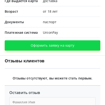
Где выдается карта
доставка
Возраст
от 18 лет
Документы
паспорт
Платежная система
UnionPay
Оформить заявку на карту
Отзывы клиентов
Отзывы отсутствуют, вы можете стать первым.
Оставить отзыв