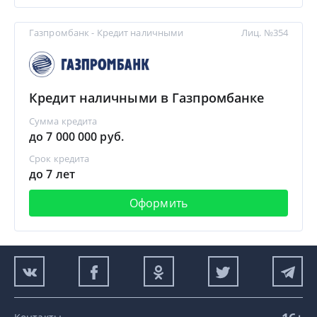
Газпромбанк - Кредит наличными
Лиц. №354
Кредит наличными в Газпромбанке
Сумма кредита
до 7 000 000 руб.
Срок кредита
до 7 лет
Оформить