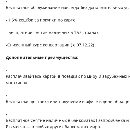
-
Бесплатное обслуживание навсегда без дополнительных ус
- 1,5% кешбэк за покупки по карте
- Бесплатное снятие наличных в 157 странах
-Сниженный курс конвертации ( с 07.12.22)
Дополнительные преимущества:
-
Расплачивайтесь картой в поездках по миру и зарубежных 
магазинах
-
Бесплатная доставка или получение в офисе в день обращ
-
Бесплатное снятие наличных в банкоматах Газпромбанка и 
₽ в месяц — в любых других банкоматах мира