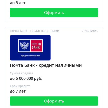
до 5 лет
Оформить
Почта Банк - кредит наличными
Лиц. №650
Почта Банк - кредит наличными
Сумма кредита
до 6 000 000 руб.
Срок кредита
до 7 лет
Оформить