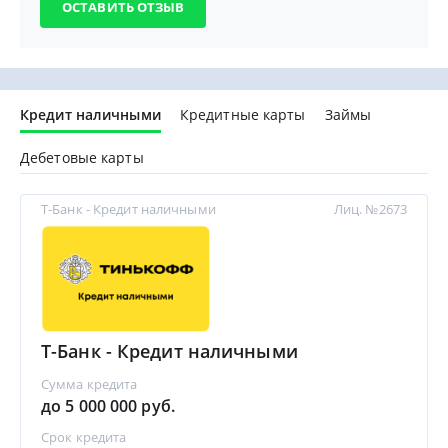
Кредит наличными
Кредитные карты
Займы
Дебетовые карты
Т-Банк - Кредит наличными
Лиц. №2673
Т-Банк - Кредит наличными
Сумма кредита
до 5 000 000 руб.
Срок кредита