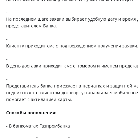
-
На последнем шаге заявки выбирает удобную дату и время 
представителем Банка.
-
Клиенту приходит смс с подтверждением получения заявки
-
В день доставки приходит смс с номером и именем предста
-
Представитель банка приезжает в перчатках и защитной ма
подписывает с клиентом договор. устанавливает мобильно
помогает с активацией карты.
Способы пополнения:
- В банкоматах Газпромбанка