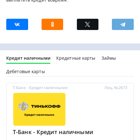
Кредит наличными
Кредитные карты
Займы
Дебетовые карты
Т-Банк - Кредит наличными
Лиц. №2673
Т-Банк - Кредит наличными