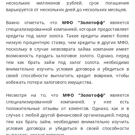
нескольких миллионов рублей, срок погашения
варьируется от нескольких дней до нескольких месяцев.
Важно отметить, что
МФО "Золотофф"
является
специализированной компанией, которая предоставляет
кредиты под залог золота. Такие кредиты имеют более
низкую процентную ставку, чем кредиты в других МФО,
поскольку в случае невозврата займа компания имеет
возможность продать залоговое золото. Однако, перед
тем как брать займ под залог золота, необходимо
внимательно изучить условия договора и убедиться в
своей способности выплатить кредит вовремя, чтобы
избежать потери залогового имущества.
Несмотря на то, что
МФО "Золотофф"
является
специализированной компанией, у нее есть
положительные отзывы от клиентов. Однако, как и в
случае с любой другой финансовой организацией, перед
тем как брать займ, необходимо внимательно изучить
условия договора и убедиться в своей способности
выплатить кредит вовремя.