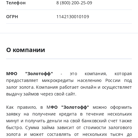
Телефон
8 (800) 200-25-09
ОГРН
1142130010109
О компании
МФО "Золотофф"
- это компания, которая
предоставляет микрокредиты населению России под
залог золота. Компания работает онлайн и осуществляет
выдачу займов через свой сайт.
Как правило, в М
ФО "Золотофф"
можно оформить
заявку на получение кредита в течение нескольких
минут и получить деньги на свой банковский счет также
быстро. Сумма займа зависит от стоимости залогового
золота и может составлять от нескольких тысяч до