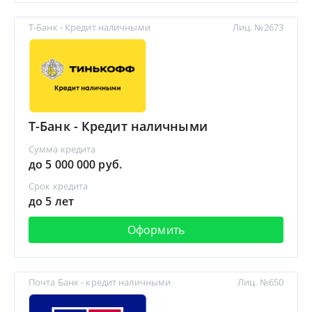
Т-Банк - Кредит наличными
Лиц. №2673
Т-Банк - Кредит наличными
Сумма кредита
до 5 000 000 руб.
Срок кредита
до 5 лет
Оформить
Почта Банк - кредит наличными
Лиц. №650