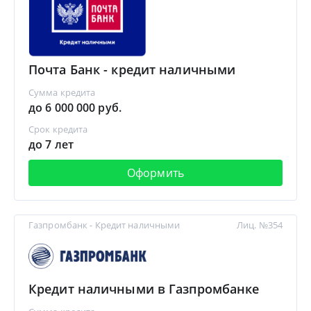
Почта Банк - кредит наличными
Сумма кредита
до 6 000 000 руб.
Срок кредита
до 7 лет
Оформить
Газпромбанк - Кредит наличными
Лиц. №354
Кредит наличными в Газпромбанке