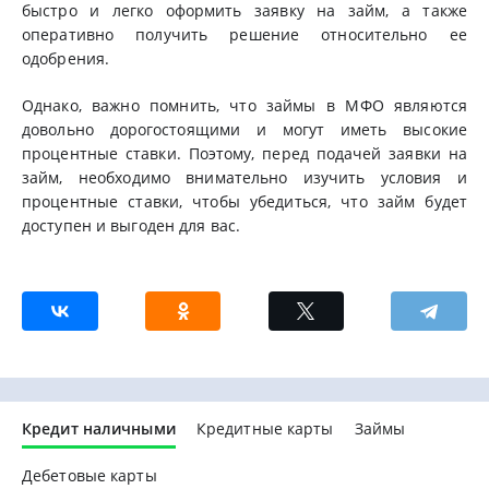
быстро и легко оформить заявку на займ, а также
оперативно получить решение относительно ее
одобрения.
Однако, важно помнить, что займы в МФО являются
довольно дорогостоящими и могут иметь высокие
процентные ставки. Поэтому, перед подачей заявки на
займ, необходимо внимательно изучить условия и
процентные ставки, чтобы убедиться, что займ будет
доступен и выгоден для вас.
Кредит наличными
Кредитные карты
Займы
Дебетовые карты