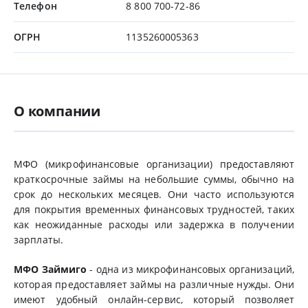
Телефон
8 800 700-72-86
ОГРН
1135260005363
О компании
МФО (микрофинансовые организации) предоставляют
краткосрочные займы на небольшие суммы, обычно на
срок до нескольких месяцев. Они часто используются
для покрытия временных финансовых трудностей, таких
как неожиданные расходы или задержка в получении
зарплаты.
МФО Займиго
- одна из микрофинансовых организаций,
которая предоставляет займы на различные нужды. Они
имеют удобный онлайн-сервис, который позволяет