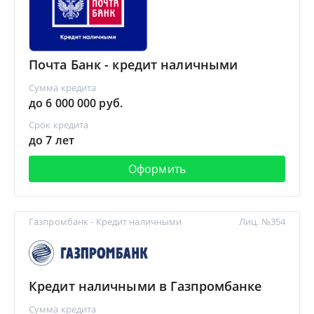
Почта Банк - кредит наличными
Сумма кредита
до 6 000 000 руб.
Срок кредита
до 7 лет
Оформить
Газпромбанк - Кредит наличными
Лиц. №354
Кредит наличными в Газпромбанке
Сумма кредита