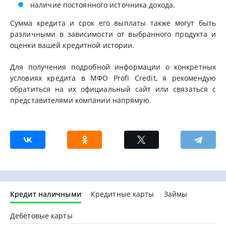
наличие постоянного источника дохода.
Сумма кредита и срок его выплаты также могут быть
различными в зависимости от выбранного продукта и
оценки вашей кредитной истории.
Для получения подробной информации о конкретных
условиях кредита в МФО Profi Credit, я рекомендую
обратиться на их официальный сайт или связаться с
представителями компании напрямую.
Кредит наличными
Кредитные карты
Займы
Дебетовые карты