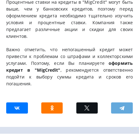
Процентные ставки на кредиты в "MigCredit" могут быть
выше, чем у банковских кредитов, поэтому перед
оформлением кредита необходимо тщательно изучить
условия и процентные ставки. Компания также
предлагает различные акции и скидки для своих
клиентов.
Важно отметить, что непогашенный кредит может
привести к проблемам со штрафами и коллекторскими
услугами. Поэтому, если Вы планируете
оформить
кредит в "MigCredit"
, рекомендуется ответственно
подойти к выбору суммы кредита и сроков его
погашения.