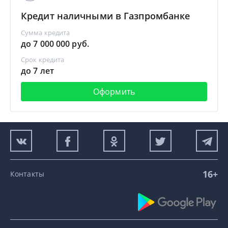
Кредит наличными в Газпромбанке
Сумма кредита
до 7 000 000 руб.
Срок кредита
до 7 лет
Оформить
16+
Контакты