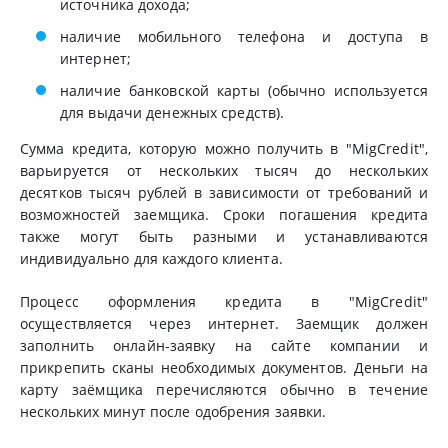
источника дохода;
наличие мобильного телефона и доступа в
интернет;
наличие банковской карты (обычно используется
для выдачи денежных средств).
Сумма кредита, которую можно получить в "MigCredit",
варьируется от нескольких тысяч до нескольких
десятков тысяч рублей в зависимости от требований и
возможностей заемщика. Сроки погашения кредита
также могут быть разными и устанавливаются
индивидуально для каждого клиента.
Процесс оформления кредита в "MigCredit"
осуществляется через интернет. Заемщик должен
заполнить онлайн-заявку на сайте компании и
прикрепить сканы необходимых документов. Деньги на
карту заёмщика перечисляются обычно в течение
нескольких минут после одобрения заявки.