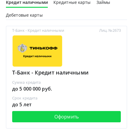
Кредит наличными
Кредитные карты
Займы
Дебетовые карты
Т-Банк - Кредит наличными
Лиц. №2673
Т-Банк - Кредит наличными
Сумма кредита
до 5 000 000 руб.
Срок кредита
до 5 лет
Оформить