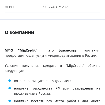
ОГРН
1107746671207
О компании
МФО "MigCredit"
- это финансовая компания,
предоставляющая услуги микрокредитования в России.
Условия получения кредита в "MigCredit" обычно
следующие:
возраст заемщика от 18 до 75 лет;
наличие гражданства РФ или разрешения на
проживание в России;
наличие постоянного места работы или иного