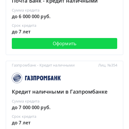
Почта Банк - кредит наличными
Сумма кредита
до 6 000 000 руб.
Срок кредита
до 7 лет
Оформить
Газпромбанк - Кредит наличными
Лиц. №354
Кредит наличными в Газпромбанке
Сумма кредита
до 7 000 000 руб.
Срок кредита
до 7 лет