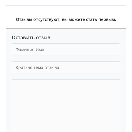
Отзывы отсутствуют, вы можете стать первым.
Оставить отзыв