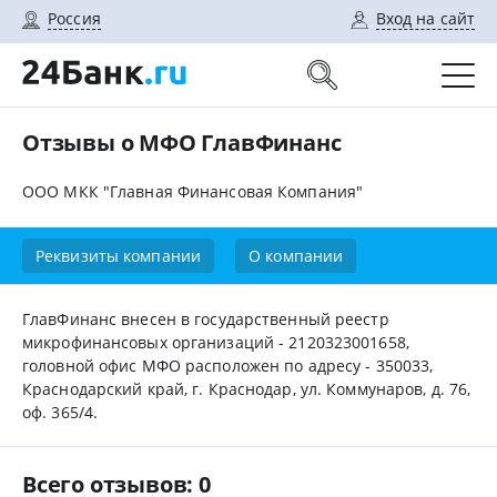
Россия
Вход на сайт
Отзывы о МФО ГлавФинанс
ООО МКК "Главная Финансовая Компания"
Реквизиты компании
О компании
ГлавФинанс внесен в государственный реестр
микрофинансовых организаций - 2120323001658,
головной офис МФО расположен по адресу - 350033,
Краснодарский край, г. Краснодар, ул. Коммунаров, д. 76,
оф. 365/4.
Всего отзывов: 0