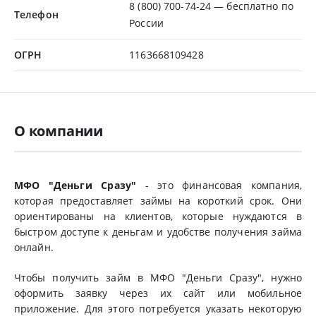
8 (800) 700-74-24 — бесплатно по
Телефон
России
ОГРН
1163668109428
О компании
МФО "Деньги Сразу"
- это финансовая компания,
которая предоставляет займы на короткий срок. Они
ориентированы на клиентов, которые нуждаются в
быстром доступе к деньгам и удобстве получения займа
онлайн.
Чтобы получить займ в МФО "Деньги Сразу", нужно
оформить заявку через их сайт или мобильное
приложение. Для этого потребуется указать некоторую