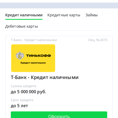
Кредит наличными
Кредитные карты
Займы
Дебетовые карты
Т-Банк - Кредит наличными
Лиц. №2673
Т-Банк - Кредит наличными
Сумма кредита
до 5 000 000 руб.
Срок кредита
до 5 лет
Оформить