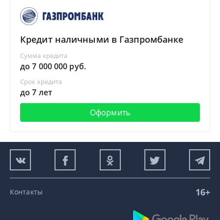
Кредит наличными в Газпромбанке
Сумма кредита
до 7 000 000 руб.
Срок кредита
до 7 лет
Оформить
16+
Контакты