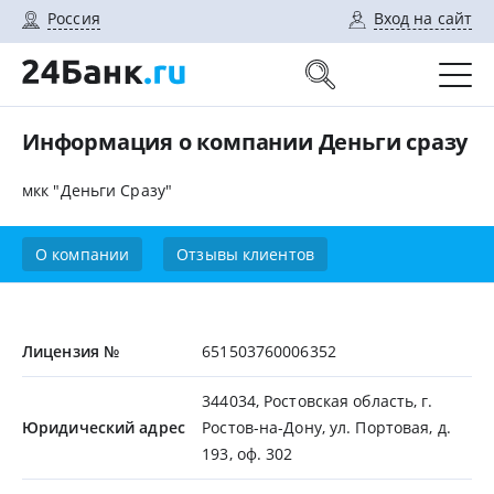
Россия
Вход на сайт
Информация о компании Деньги сразу
мкк "Деньги Сразу"
О компании
Отзывы клиентов
Лицензия №
651503760006352
344034, Ростовская область, г.
Юридический адрес
Ростов-на-Дону, ул. Портовая, д.
193, оф. 302