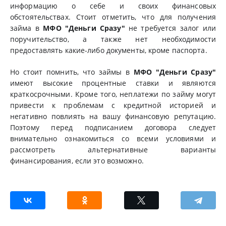
информацию о себе и своих финансовых
обстоятельствах. Стоит отметить, что для получения
займа в
МФО "Деньги Сразу"
не требуется залог или
поручительство, а также нет необходимости
предоставлять какие-либо документы, кроме паспорта.
Но стоит помнить, что займы в
МФО "Деньги Сразу"
имеют высокие процентные ставки и являются
краткосрочными. Кроме того, неплатежи по займу могут
привести к проблемам с кредитной историей и
негативно повлиять на вашу финансовую репутацию.
Поэтому перед подписанием договора следует
внимательно ознакомиться со всеми условиями и
рассмотреть альтернативные варианты
финансирования, если это возможно.