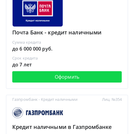
Почта Банк - кредит наличными
Сумма кредита
до 6 000 000 руб.
Срок кредита
до 7 лет
Оформить
Газпромбанк - Кредит наличными
Лиц. №354
Кредит наличными в Газпромбанке