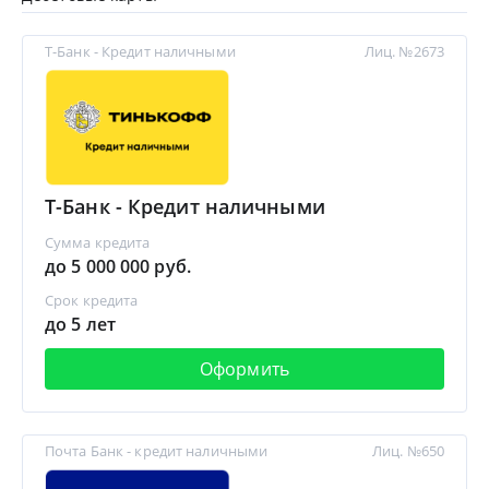
Т-Банк - Кредит наличными
Лиц. №2673
Т-Банк - Кредит наличными
Сумма кредита
до 5 000 000 руб.
Срок кредита
до 5 лет
Оформить
Почта Банк - кредит наличными
Лиц. №650