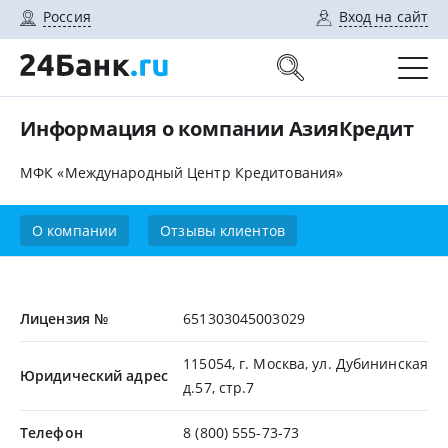
Россия
Вход на сайт
Информация о компании АзияКредит
МФК «Международный Центр Кредитования»
О компании
Отзывы клиентов
Лицензия №
651303045003029
115054, г. Москва, ул. Дубининская
Юридический адрес
д.57, стр.7
Телефон
8 (800) 555-73-73