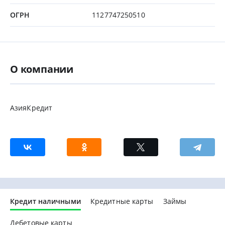
ОГРН
1127747250510
О компании
АзияКредит
Кредит наличными
Кредитные карты
Займы
Дебетовые карты