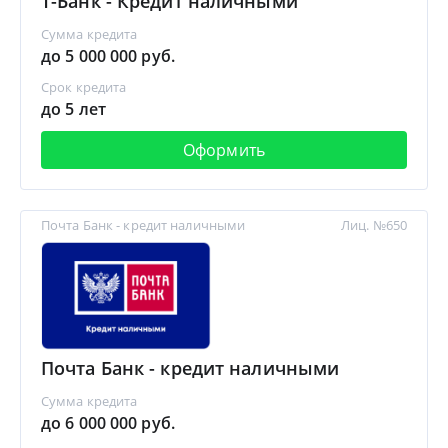
Т-Банк - Кредит наличными
Сумма кредита
до 5 000 000 руб.
Срок кредита
до 5 лет
Оформить
Почта Банк - кредит наличными
Лиц. №650
Почта Банк - кредит наличными
Сумма кредита
до 6 000 000 руб.