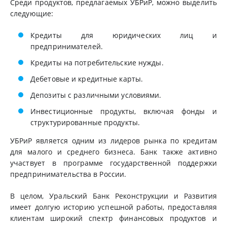
Среди продуктов, предлагаемых УБРиР, можно выделить
следующие:
Кредиты для юридических лиц и
предпринимателей.
Кредиты на потребительские нужды.
Дебетовые и кредитные карты.
Депозиты с различными условиями.
Инвестиционные продукты, включая фонды и
структурированные продукты.
УБРиР является одним из лидеров рынка по кредитам
для малого и среднего бизнеса. Банк также активно
участвует в программе государственной поддержки
предпринимательства в России.
В целом, Уральский Банк Реконструкции и Развития
имеет долгую историю успешной работы, предоставляя
клиентам широкий спектр финансовых продуктов и