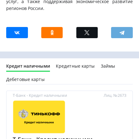
услуг, а также поддерживая экономическое развитие
регионов России.
Кредит наличными
Кредитные карты
Займы
Дебетовые карты
Т-Банк - Кредит наличными
Лиц. №2673