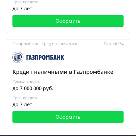
Срок кредита
до 7 лет
Оформить
Газпромбанк - Кредит наличными
Лиц. №354
Кредит наличными в Газпромбанке
Сумма кредита
до 7 000 000 руб.
Срок кредита
до 7 лет
Оформить