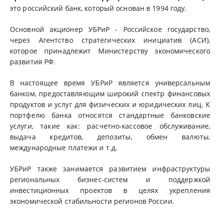
это российский банк, который основан в 1994 году.
Основной акционер УБРиР - Российское государство,
через Агентство стратегических инициатив (АСИ),
которое принадлежит Министерству экономического
развития РФ.
В настоящее время УБРиР является универсальным
банком, предоставляющим широкий спектр финансовых
продуктов и услуг для физических и юридических лиц. К
портфелю банка относятся стандартные банковские
услуги, такие как: расчетно-кассовое обслуживание,
выдача кредитов, депозиты, обмен валюты,
международные платежи и т.д.
УБРиР также занимается развитием инфраструктуры
региональных бизнес-систем и поддержкой
инвестиционных проектов в целях укрепления
экономической стабильности регионов России.