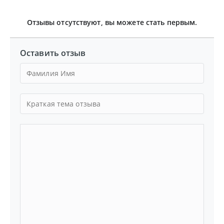
Отзывы отсутствуют, вы можете стать первым.
Оставить отзыв