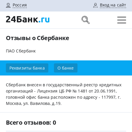
Россия
Вход на сайт
Отзывы о Сбербанке
ПАО Сбербанк
Реквизиты банка
О банке
Сбербанк внесен в государственный реестр кредитных
организаций - Лицензия ЦБ РФ № 1481 от 20.06.1991,
головной офис банка расположен по адресу - 117997, г.
Москва, ул. Вавилова, д.19.
Всего отзывов: 0