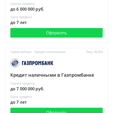
Сумма кредита
до 6 000 000 руб.
Срок кредита
до 7 лет
Оформить
Газпромбанк - Кредит наличными
Лиц. №354
Кредит наличными в Газпромбанке
Сумма кредита
до 7 000 000 руб.
Срок кредита
до 7 лет
Оформить