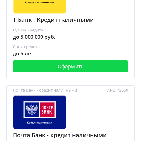
Т-Банк - Кредит наличными
Сумма кредита
до 5 000 000 руб.
Срок кредита
до 5 лет
Оформить
Почта Банк - кредит наличными
Лиц. №650
Почта Банк - кредит наличными