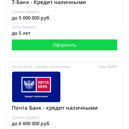
Т-Банк - Кредит наличными
Сумма кредита
до 5 000 000 руб.
Срок кредита
до 5 лет
Оформить
Почта Банк - кредит наличными
Лиц. №650
Почта Банк - кредит наличными
Сумма кредита
до 6 000 000 руб.