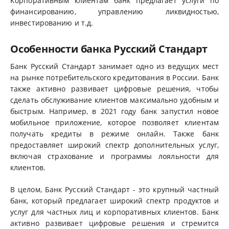
Корпоративным клиентам банк предлагает услуги по
финансированию, управлению ликвидностью,
инвестированию и т.д.
Особенности банка Русский Стандарт
Банк Русский Стандарт занимает одно из ведущих мест
на рынке потребительского кредитования в России. Банк
также активно развивает цифровые решения, чтобы
сделать обслуживание клиентов максимально удобным и
быстрым. Например, в 2021 году банк запустил новое
мобильное приложение, которое позволяет клиентам
получать кредиты в режиме онлайн. Также банк
предоставляет широкий спектр дополнительных услуг,
включая страхование и программы лояльности для
клиентов.
В целом, Банк Русский Стандарт - это крупный частный
банк, который предлагает широкий спектр продуктов и
услуг для частных лиц и корпоративных клиентов. Банк
активно развивает цифровые решения и стремится