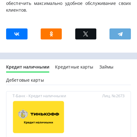
обеспечить максимально удобное обслуживание своих
клиентов.
Кредит наличными
Кредитные карты
Займы
Дебетовые карты
Т-Банк - Кредит наличными
Лиц. №2673