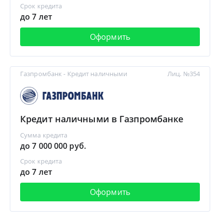
Срок кредита
до 7 лет
Оформить
Газпромбанк - Кредит наличными
Лиц. №354
Кредит наличными в Газпромбанке
Сумма кредита
до 7 000 000 руб.
Срок кредита
до 7 лет
Оформить