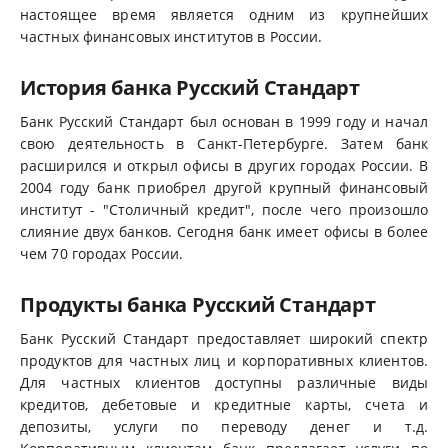
настоящее время является одним из крупнейших
частных финансовых институтов в России.
История банка Русский Стандарт
Банк Русский Стандарт был основан в 1999 году и начал
свою деятельность в Санкт-Петербурге. Затем банк
расширился и открыл офисы в других городах России. В
2004 году банк приобрел другой крупный финансовый
институт - "Столичный кредит", после чего произошло
слияние двух банков. Сегодня банк имеет офисы в более
чем 70 городах России.
Продукты банка Русский Стандарт
Банк Русский Стандарт предоставляет широкий спектр
продуктов для частных лиц и корпоративных клиентов.
Для частных клиентов доступны различные виды
кредитов, дебетовые и кредитные карты, счета и
депозиты, услуги по переводу денег и т.д.