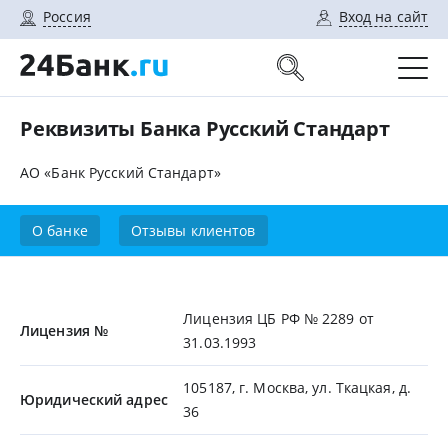
Россия
Вход на сайт
Реквизиты Банка Русский Стандарт
АО «Банк Русский Стандарт»
О банке
Отзывы клиентов
Лицензия ЦБ РФ № 2289 от
Лицензия №
31.03.1993
105187, г. Москва, ул. Ткацкая, д.
Юридический адрес
36