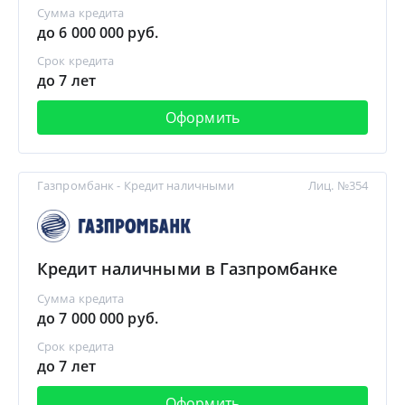
Сумма кредита
до 6 000 000 руб.
Срок кредита
до 7 лет
Оформить
Газпромбанк - Кредит наличными
Лиц. №354
Кредит наличными в Газпромбанке
Сумма кредита
до 7 000 000 руб.
Срок кредита
до 7 лет
Оформить