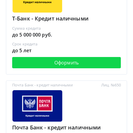
Т-Банк - Кредит наличными
Сумма кредита
до 5 000 000 руб.
Срок кредита
до 5 лет
Оформить
Почта Банк - кредит наличными
Лиц. №650
Почта Банк - кредит наличными