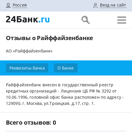
Россия
Вход на сайт
Отзывы о Райффайзенбанке
АО «Райффайзенбанк»
Реквизиты банка
О банке
Райффайзенбанк внесен в государственный реестр
кредитных организаций - Лицензия ЦБ РФ № 3292 от
10.06.1996, головной офис банка расположен по адресу -
129090, г. Москва, ул.Троицкая, д.17, стр. 1.
Всего отзывов: 0