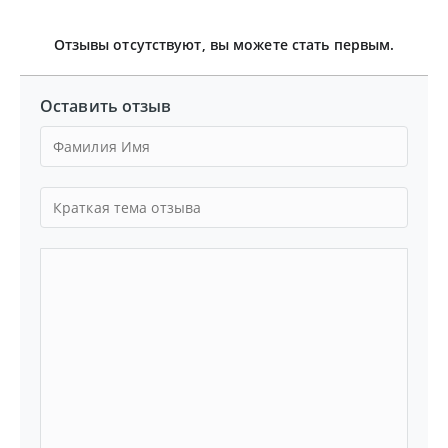
Отзывы отсутствуют, вы можете стать первым.
Оставить отзыв