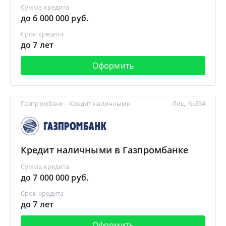
Сумма кредита
до 6 000 000 руб.
Срок кредита
до 7 лет
Оформить
Газпромбанк - Кредит наличными
Лиц. №354
Кредит наличными в Газпромбанке
Сумма кредита
до 7 000 000 руб.
Срок кредита
до 7 лет
Оформить