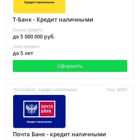
Т-Банк - Кредит наличными
Сумма кредита
до 5 000 000 руб.
Срок кредита
до 5 лет
Оформить
Почта Банк - кредит наличными
Лиц. №650
Почта Банк - кредит наличными