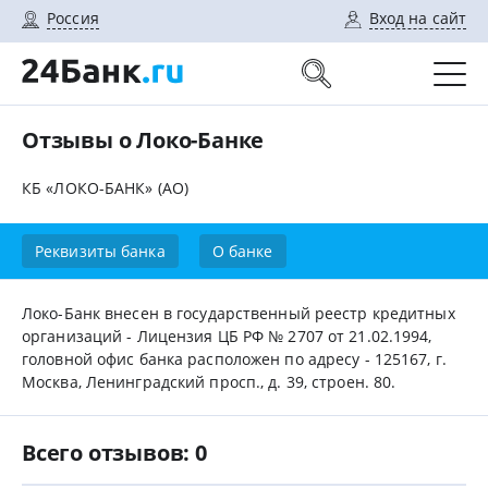
Россия
Вход на сайт
Отзывы о Локо-Банке
КБ «ЛОКО-БАНК» (АО)
Реквизиты банка
О банке
Локо-Банк внесен в государственный реестр кредитных
организаций - Лицензия ЦБ РФ № 2707 от 21.02.1994,
головной офис банка расположен по адресу - 125167, г.
Москва, Ленинградский просп., д. 39, строен. 80.
Всего отзывов: 0