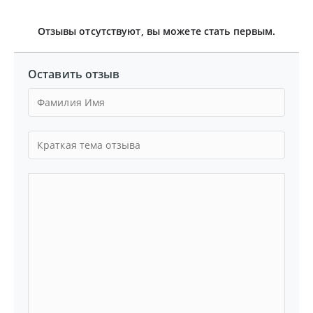
Отзывы отсутствуют, вы можете стать первым.
Оставить отзыв