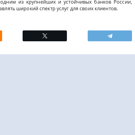
я одним из крупнейших и устойчивых банков России,
влять широкий спектр услуг для своих клиентов.