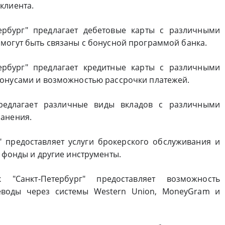
клиента.
тербург" предлагает дебетовые карты с различными
могут быть связаны с бонусной программой банка.
тербург" предлагает кредитные карты с различными
бонусами и возможностью рассрочки платежей.
предлагает различные виды вкладов с различными
ранения.
" предоставляет услуги брокерского обслуживания и
 фонды и другие инструменты.
"Санкт-Петербург" предоставляет возможность
еводы через системы Western Union, MoneyGram и