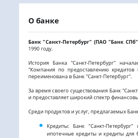
О банке
Банк "Санкт-Петербург" (ПАО "Банк СПб"
1990 году.
История Банка "Санкт-Петербург" начал
"Компания по предоставлению кредитов 
переименована в Банк "Санкт-Петербург".
За время своего существования Банк "Санк
и предоставляет широкий спектр финансовых
Среди продуктов и услуг, предлагаемых Бан
Кредиты: Банк "Санкт-Петербург" 
ипотечные кредиты и кредиты для б