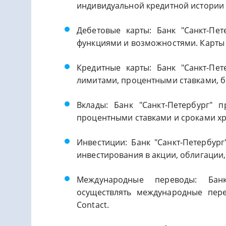
индивидуальной кредитной истории 
Дебетовые карты: Банк "Санкт-Пе
функциями и возможностями. Карты 
Кредитные карты: Банк "Санкт-Пе
лимитами, процентными ставками, 
Вклады: Банк "Санкт-Петербург" 
процентными ставками и сроками х
Инвестиции: Банк "Санкт-Петербург
инвестирования в акции, облигации,
Международные переводы: Банк 
осуществлять международные пер
Contact.