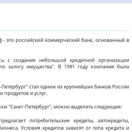
)
- это российский коммерческий банк, основанный в
ась с создания небольшой кредитной организации
по залогу имущества". В 1991 году компания была
т-Петербург" стал одним из крупнейших банков России
 продуктов и услуг.
ком "Санкт-Петербург", можно выделить следующие:
предлагает потребительские кредиты, автокредиты,
изнеса. Условия кредитов зависят от типа кредита и