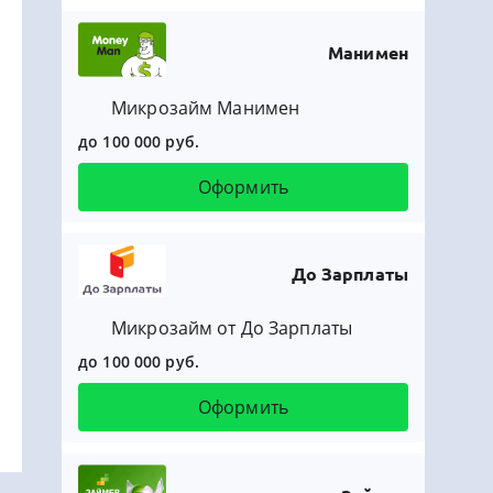
Манимен
Микрозайм Манимен
до 100 000 руб.
Оформить
До Зарплаты
Микрозайм от До Зарплаты
до 100 000 руб.
Оформить