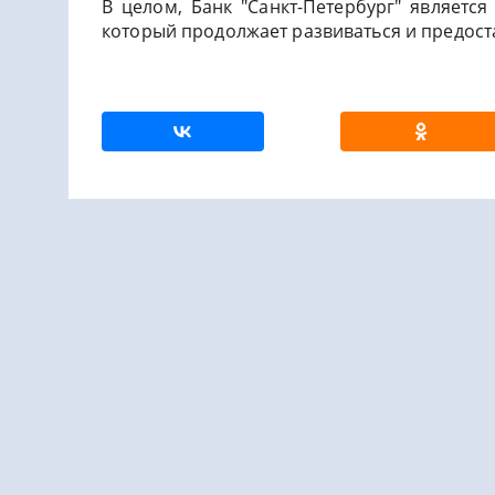
В целом, Банк "Санкт-Петербург" являетс
который продолжает развиваться и предоста