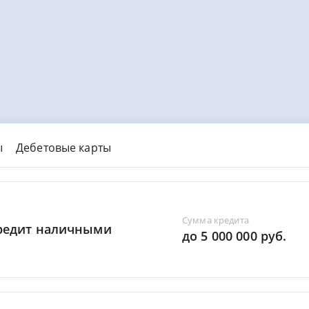
ы
Дебетовые карты
Сумма кредита
Кредит наличными
до 5 000 000 руб.