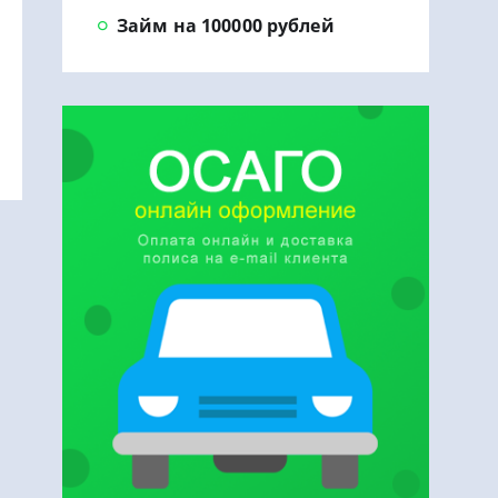
Займ на 100000 рублей