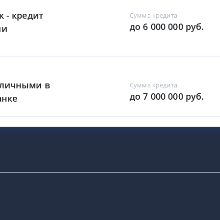
к - кредит
Сумма кредита
до 6 000 000 руб.
ми
аличными в
Сумма кредита
до 7 000 000 руб.
анке