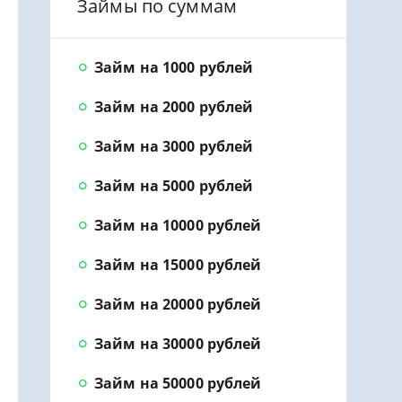
Займы по суммам
Займ на 1000 рублей
Займ на 2000 рублей
Займ на 3000 рублей
Займ на 5000 рублей
Займ на 10000 рублей
Займ на 15000 рублей
Займ на 20000 рублей
Займ на 30000 рублей
Займ на 50000 рублей