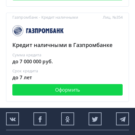
Газпромбанк - Кредит наличными
Лиц. №354
Кредит наличными в Газпромбанке
Сумма кредита
до 7 000 000 руб.
Срок кредита
до 7 лет
Оформить