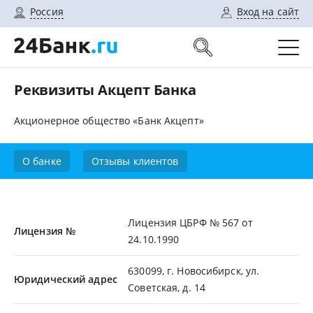
Россия
Вход на сайт
Реквизиты Акцепт Банка
Акционерное общество «Банк Акцепт»
О банке
Отзывы клиентов
Лицензия ЦБРФ № 567 от
Лицензия №
24.10.1990
630099, г. Новосибирск, ул.
Юридический адрес
Советская, д. 14