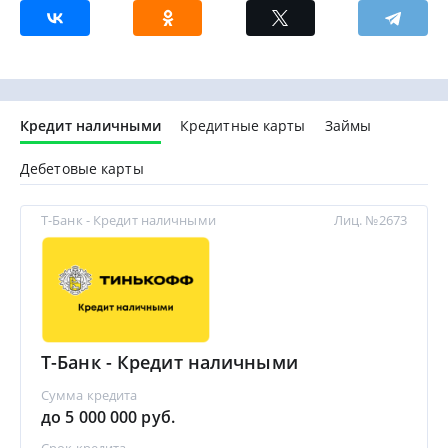
Кредит наличными
Кредитные карты
Займы
Дебетовые карты
Т-Банк - Кредит наличными
Лиц. №2673
Т-Банк - Кредит наличными
Сумма кредита
до 5 000 000 руб.