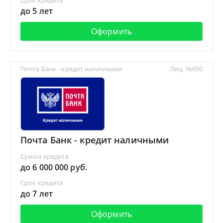
Срок кредита
до 5 лет
Оформить
Почта Банк - кредит наличными
Лиц. №650
Почта Банк - кредит наличными
Сумма кредита
до 6 000 000 руб.
Срок кредита
до 7 лет
Оформить