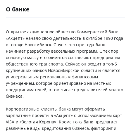
О банке
Открытое акционерное общество Коммерческий банк
«Акцепт» начало свою деятельность в октябре 1990 года
в городе Новосибирск. Спустя четыре года банк
начинает разработку вексельных программ. С тех пор
основную массу его клиентов составляют предприятия
общественного транспорта. Сейчас он входит в топ-5
крупнейших банков Новосибирской области и является
универсальным региональным финансовым
учреждением, которое ориентировано на местных
предпринимателей, в том числе представителей малого
бизнеса.
Корпоративные клиенты банка могут оформить
зарплатные проекты в «Акцепт» с использованием карт
VISA и «Золотая Корона». Кроме того, банк предлагает
различные виды кредитования бизнеса, факторинг и