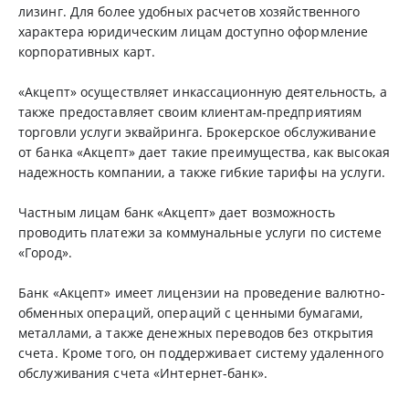
лизинг. Для более удобных расчетов хозяйственного
характера юридическим лицам доступно оформление
корпоративных карт.
«Акцепт» осуществляет инкассационную деятельность, а
также предоставляет своим клиентам-предприятиям
торговли услуги эквайринга. Брокерское обслуживание
от банка «Акцепт» дает такие преимущества, как высокая
надежность компании, а также гибкие тарифы на услуги.
Частным лицам банк «Акцепт» дает возможность
проводить платежи за коммунальные услуги по системе
«Город».
Банк «Акцепт» имеет лицензии на проведение валютно-
обменных операций, операций с ценными бумагами,
металлами, а также денежных переводов без открытия
счета. Кроме того, он поддерживает систему удаленного
обслуживания счета «Интернет-банк».