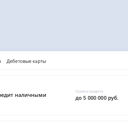
ы
Дебетовые карты
Сумма кредита
Кредит наличными
до 5 000 000 руб.