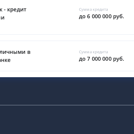
к - кредит
Сумма кредита
до 6 000 000 руб.
ми
аличными в
Сумма кредита
до 7 000 000 руб.
анке