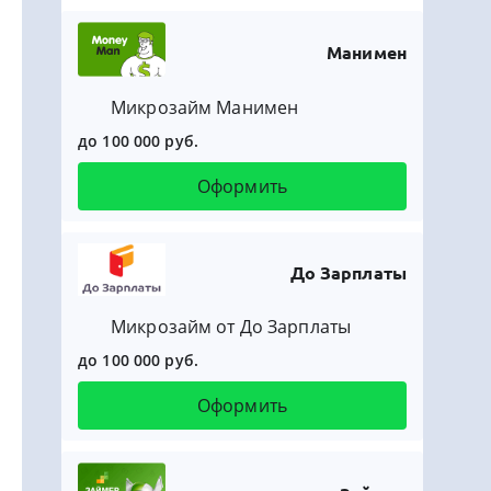
Манимен
Микрозайм Манимен
до 100 000 руб.
Оформить
До Зарплаты
Микрозайм от До Зарплаты
до 100 000 руб.
Оформить