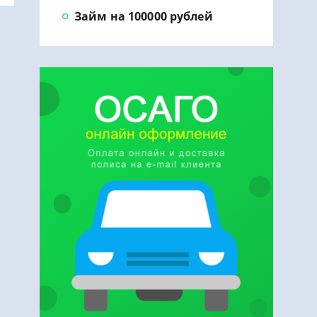
Займ на 100000 рублей