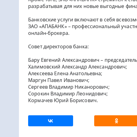
разрабатывая для них новые выгодные фин
Банковские услуги включают в себя всевоз
ЗАО «АПАБАНК» – профессиональный участни
онлайн-брокера.
Совет директоров банка:
Бару Евгений Александрович – председатель
Халимовский Александр Александрович;
Алексеева Елена Анатольевна;
Маргун Павел Иванович;
Сергеев Владимир Никанорович;
Сорокин Владимир Леонидович;
Кормачев Юрий Борисович.