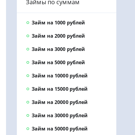
Займы по суммам
Займ на 1000 рублей
Займ на 2000 рублей
Займ на 3000 рублей
Займ на 5000 рублей
Займ на 10000 рублей
Займ на 15000 рублей
Займ на 20000 рублей
Займ на 30000 рублей
Займ на 50000 рублей