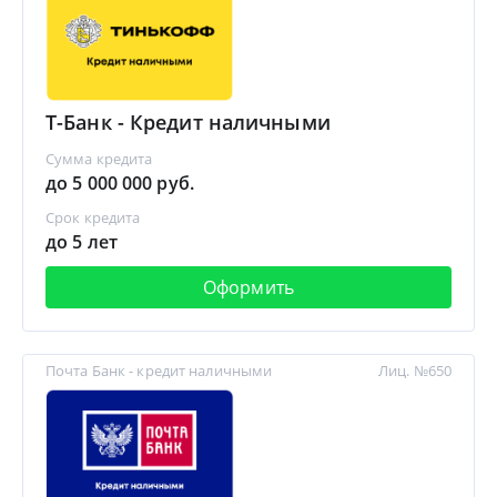
Т-Банк - Кредит наличными
Сумма кредита
до 5 000 000 руб.
Срок кредита
до 5 лет
Оформить
Почта Банк - кредит наличными
Лиц. №650