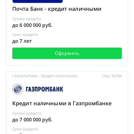
Почта Банк - кредит наличными
Сумма кредита
до 6 000 000 руб.
Срок кредита
до 7 лет
Оформить
Газпромбанк - Кредит наличными
Лиц. №354
Кредит наличными в Газпромбанке
Сумма кредита
до 7 000 000 руб.
Срок кредита