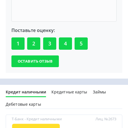
Поставьте оценку:
1
2
3
4
5
Кредит наличными
Кредитные карты
Займы
Дебетовые карты
Т-Банк - Кредит наличными
Лиц. №2673