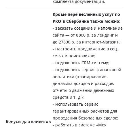
комплекта документации.
Кроме перечисленных услуг по
РКО в Сбербанке также можно:
- заказать создание и наполнение
сайта — от 8800 р. за лендинг и
до 27800 р. за интернет-магазин;
- настроить продвижение в соц.
сетях и поисковиках;
- подключить CRM-систему;
- подключить сервис финансовой
аналитики (планирование,
динамика доходов и расходов,
отчёты о движении денежных
средств и т. д.);
- использовать сервис
гарантированных расчётов для
проведения безопасных сделок;
Бонусы для клиентов
- работать в системе «Моя