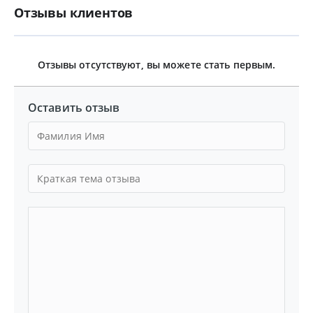
Отзывы клиентов
Отзывы отсутствуют, вы можете стать первым.
Оставить отзыв