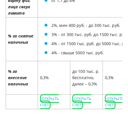
карту физ.
от 1,7 до 4%
лица сверх
лимита
2%, мин 400 руб. - до 300 тыс. руб.
3% - от 300 тыс. руб. до 1500 тыс. руб.
% за снятие
наличных
4% - от 1500 тыс. руб. до 5000 тыс. руб
4% - свыше 5000 тыс. руб.
% за
до 100 тыс. р.
внесение
0,3%
бесплатно,
0,3%
наличных
далее – 0,3%
ОТКРЫТЬ
ОТКРЫТЬ
ОТКРЫТЬ
СЧЕТ
СЧЕТ
СЧЕТ