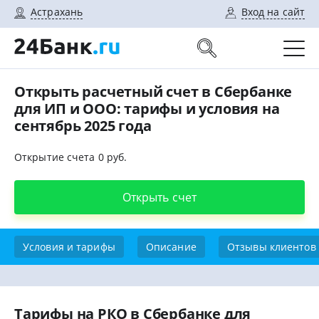
Астрахань
Вход на сайт
Открыть расчетный счет в Сбербанке
для ИП и ООО: тарифы и условия на
сентябрь 2025 года
Открытие счета 0 руб.
Открыть счет
Условия и тарифы
Описание
Отзывы клиентов
Тарифы на РКО в Сбербанке для