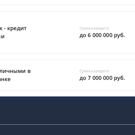
к - кредит
Сумма кредита
до 6 000 000 руб.
ми
аличными в
Сумма кредита
до 7 000 000 руб.
анке