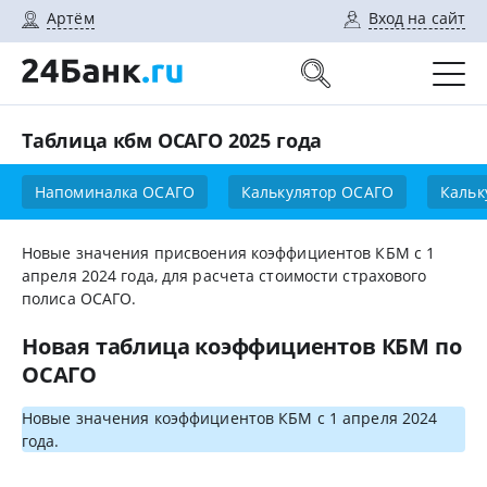
Артём
Вход на сайт
Таблица кбм ОСАГО 2025 года
Напоминалка ОСАГО
Калькулятор ОСАГО
Кальк
Новые значения присвоения коэффициентов КБМ с 1
апреля 2024 года, для расчета стоимости страхового
полиса ОСАГО.
Новая таблица коэффициентов КБМ по
ОСАГО
Новые значения коэффициентов КБМ с 1 апреля 2024
года.