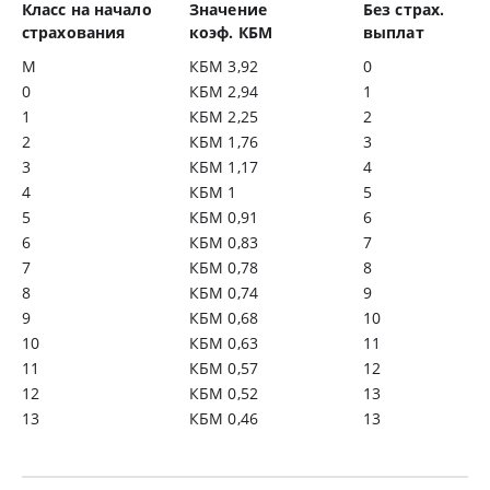
Класс на начало
Значение
Без страх.
страхования
коэф. КБМ
выплат
М
КБМ 3,92
0
0
КБМ 2,94
1
1
КБМ 2,25
2
2
КБМ 1,76
3
3
КБМ 1,17
4
4
КБМ 1
5
5
КБМ 0,91
6
6
КБМ 0,83
7
7
КБМ 0,78
8
8
КБМ 0,74
9
9
КБМ 0,68
10
10
КБМ 0,63
11
11
КБМ 0,57
12
12
КБМ 0,52
13
13
КБМ 0,46
13