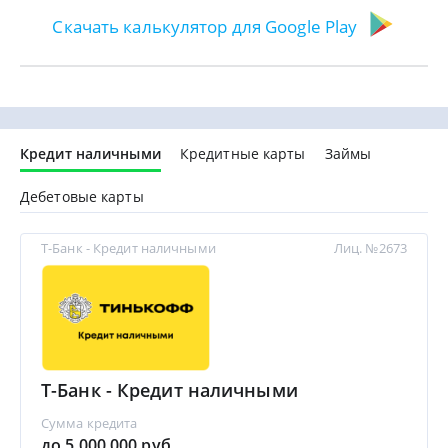
Скачать калькулятор для Google Play
Кредит наличными
Кредитные карты
Займы
Дебетовые карты
Т-Банк - Кредит наличными
Лиц. №2673
Т-Банк - Кредит наличными
Сумма кредита
до 5 000 000 руб.