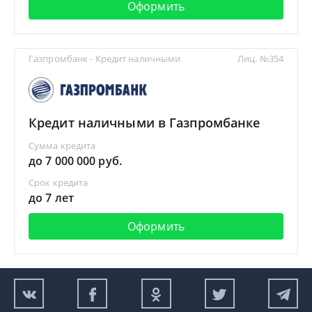
Оформить
Газпромбанк - Кредит наличными
Лиц. №354
Кредит наличными в Газпромбанке
Сумма кредита
до 7 000 000 руб.
Срок кредита
до 7 лет
Оформить