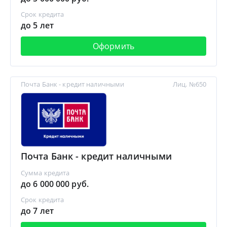
Срок кредита
до 5 лет
Оформить
Почта Банк - кредит наличными
Лиц. №650
Почта Банк - кредит наличными
Сумма кредита
до 6 000 000 руб.
Срок кредита
до 7 лет