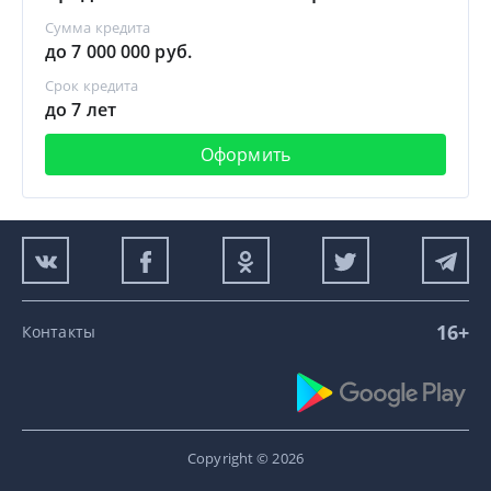
Сумма кредита
до 7 000 000 руб.
Срок кредита
до 7 лет
Оформить
16+
Контакты
Copyright © 2026