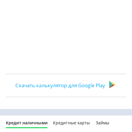
Скачать калькулятор для Google Play
Кредит наличными
Кредитные карты
Займы