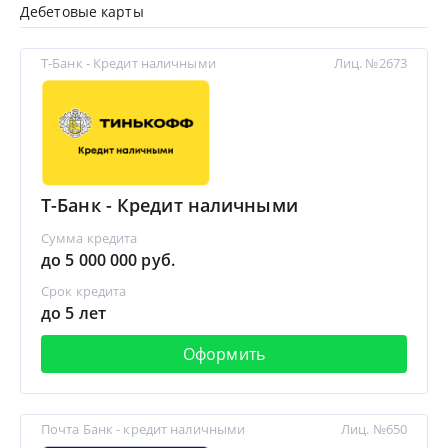
Дебетовые карты
Т-Банк - Кредит наличными
Лиц. №2673
Т-Банк - Кредит наличными
Сумма кредита
до 5 000 000 руб.
Срок кредита
до 5 лет
Оформить
Почта Банк - кредит наличными
Лиц. №650