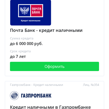
Почта Банк - кредит наличными
Сумма кредита
до 6 000 000 руб.
Срок кредита
до 7 лет
Оформить
Газпромбанк - Кредит наличными
Лиц. №354
Кредит наличными в Газпромбанке