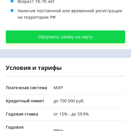
Возраст 18–70 лет
Наличие постоянной или временной регистрации
на территории РФ
Оформить заявку на карту
Условия и тарифы
Платежная система
МИР
Кредитный лимит
до 700 000 руб.
Годовая ставка
от 15% - до 59,9%
Годовое
990р