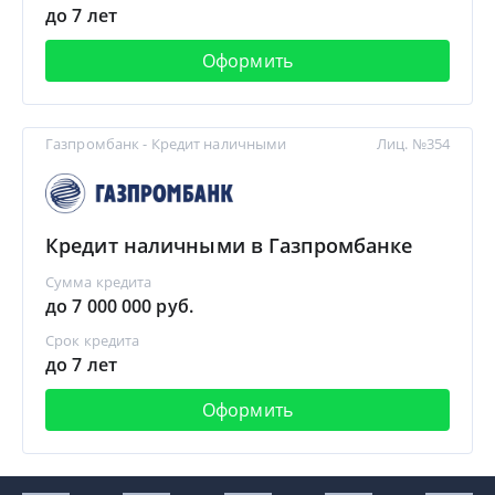
до 7 лет
Оформить
Газпромбанк - Кредит наличными
Лиц. №354
Кредит наличными в Газпромбанке
Сумма кредита
до 7 000 000 руб.
Срок кредита
до 7 лет
Оформить