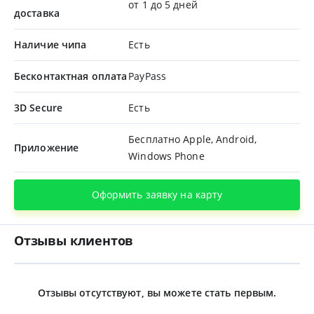
от 1 до 5 дней
доставка
Наличие чипа
Есть
Бесконтактная оплата
PayPass
3D Secure
Есть
Бесплатно Apple, Android,
Приложение
Windows Phone
Оформить заявку на карту
Отзывы клиентов
Отзывы отсутствуют, вы можете стать первым.