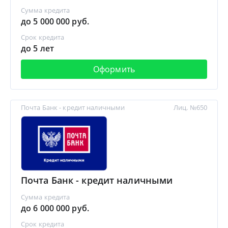
Сумма кредита
до 5 000 000 руб.
Срок кредита
до 5 лет
Оформить
Почта Банк - кредит наличными
Лиц. №650
Почта Банк - кредит наличными
Сумма кредита
до 6 000 000 руб.
Срок кредита