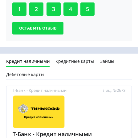
1
2
3
4
5
Кредит наличными
Кредитные карты
Займы
Дебетовые карты
Т-Банк - Кредит наличными
Лиц. №2673
Т-Банк - Кредит наличными