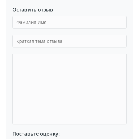
Оставить отзыв
Поставьте оценку: