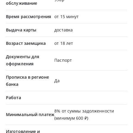
обслуживание
Время рассмотрения
от 15 минут
Выдача карты
доставка
Возраст заемщика
от 18 лет
Документы для
Паспорт
оформления
Прописка в регионе
Да
банка
Работа
8% от суммы задолженности
Минимальный платеж
(минимум 600 ₽)
Изготовление и