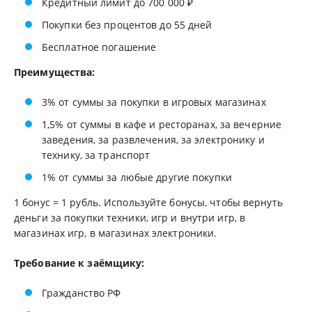
Кредитный лимит до 700 000 ₽
Покупки без процентов до 55 дней
Бесплатное погашение
Преимущества:
3% от суммы за покупки в игровых магазинах
1,5% от суммы в кафе и ресторанах, за вечерние
заведения, за развлечения, за электронику и
технику, за транспорт
1% от суммы за любые другие покупки
1 бонус = 1 рубль. Используйте бонусы, чтобы вернуть
деньги за покупки техники, игр и внутри игр, в
магазинах игр, в магазинах электроники.
Требование к заёмщику:
Гражданство РФ