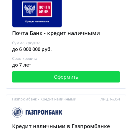
Почта Банк - кредит наличными
Сумма кредита
до 6 000 000 руб.
Срок кредита
до 7 лет
Оформить
Газпромбанк - Кредит наличными
Лиц. №354
Кредит наличными в Газпромбанке