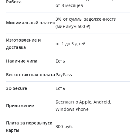
Работа
от 3 месяцев
3% от суммы задолженности
Минимальный платеж
(минимум 500 ₽)
Изготовление и
от 1 до 5 дней
доставка
Наличие чипа
Есть
Бесконтактная оплата
PayPass
3D Secure
Есть
Бесплатно Apple, Android,
Приложение
Windows Phone
Плата за перевыпуск
300 руб.
карты