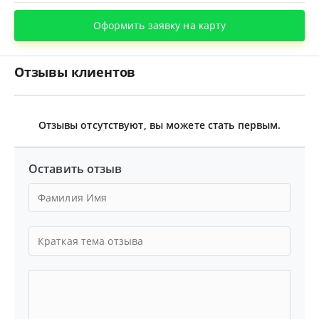
Оформить заявку на карту
Отзывы клиентов
Отзывы отсутствуют, вы можете стать первым.
Оставить отзыв