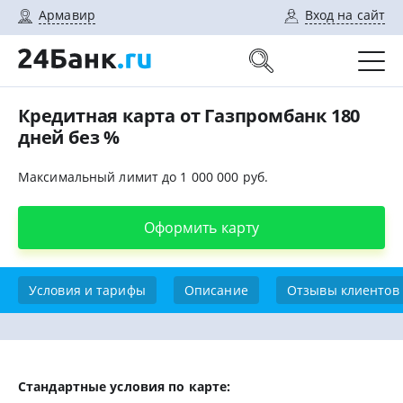
Армавир
Вход на сайт
Кредитная карта от Газпромбанк 180
дней без %
Максимальный лимит до 1 000 000 руб.
Оформить карту
Условия и тарифы
Описание
Отзывы клиентов
Стандартные условия по карте: