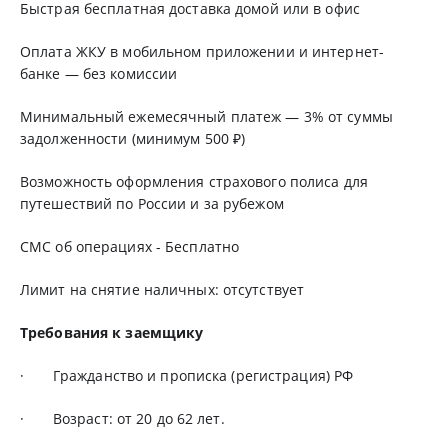
Быстрая бесплатная доставка домой или в офис
Оплата ЖКУ в мобильном приложении и интернет-
банке — без комиссии
Минимальный ежемесячный платеж — 3% от суммы
задолженности (минимум 500 ₽)
Возможность оформления страхового полиса для
путешествий по России и за рубежом
СМС об операциях - Бесплатно
Лимит на снятие наличных: отсутствует
Требования к заемщику
· Гражданство и прописка (регистрация) РФ
· Возраст: от 20 до 62 лет.