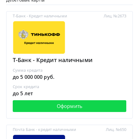
Т-Банк - Кредит наличными
Лиц. №2673
Т-Банк - Кредит наличными
Сумма кредита
до 5 000 000 руб.
Срок кредита
до 5 лет
Оформить
Почта Банк - кредит наличными
Лиц. №650