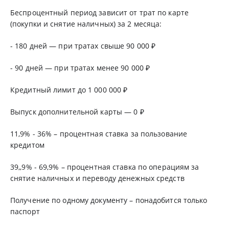
Беспроцентный период зависит от трат по карте
(покупки и снятие наличных) за 2 месяца:
- 180 дней — при тратах свыше 90 000 ₽
- 90 дней — при тратах менее 90 000 ₽
Кредитный лимит до 1 000 000 ₽
Выпуск дополнительной карты — 0 ₽
11,9% - 36% – процентная ставка за пользование
кредитом
39,,9% - 69,9% – процентная ставка по операциям за
снятие наличных и переводу денежных средств
Получение по одному документу – понадобится только
паспорт