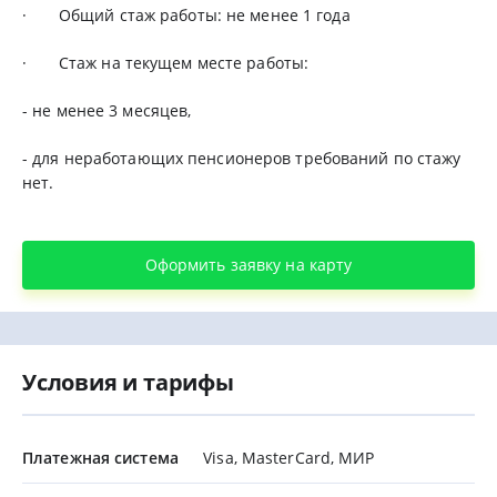
· Общий стаж работы: не менее 1 года
· Стаж на текущем месте работы:
- не менее 3 месяцев,
- для неработающих пенсионеров требований по стажу
нет.
Оформить заявку на карту
Условия и тарифы
Платежная система
Visa, MasterCard, МИР