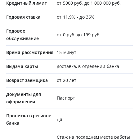
Кредитный лимит
от 5000 руб. до 1 000 000 руб.
Годовая ставка
от 11.9% - до 36%
Годовое
от 0 руб. до 199 руб.
обслуживание
Время рассмотрения
15 минут
Выдача карты
доставка, в отделении банка
Возраст заемщика
от 20 лет
Документы для
Паспорт
оформления
Прописка в регионе
Да
банка
Стаж на последнем месте работы