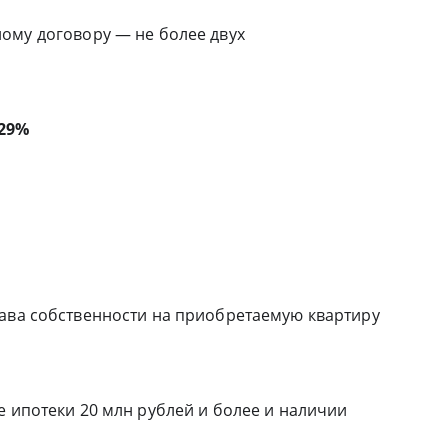
ому договору — не более двух
29%
рава собственности на приобретаемую квартиру
е ипотеки 20 млн рублей и более и наличии