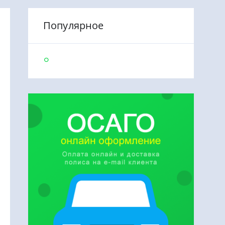
Популярное