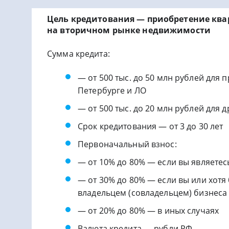
Цель кредитования — приобретение ква
на вторичном рынке недвижимости
Сумма кредита:
— от 500 тыс. до 50 млн рублей для
Петербурге и ЛО
— от 500 тыс. до 20 млн рублей для 
Срок кредитования — от 3 до 30 лет
Первоначальный взнос:
— от 10% до 80% — если вы являете
— от 30% до 80% — если вы или хотя
владельцем (совладельцем) бизнеса
— от 20% до 80% — в иных случаях
Валюта кредита — рубли РФ