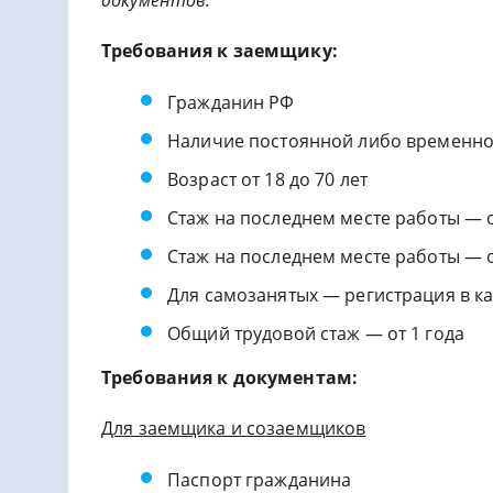
Требования к заемщику:
Гражданин РФ
Наличие постоянной либо временно
Возраст от 18 до 70 лет
Стаж на последнем месте работы — 
Стаж на последнем месте работы — о
Для самозанятых — регистрация в ка
Общий трудовой стаж — от 1 года
Требования к документам:
Для заемщика и созаемщиков
Паспорт гражданина