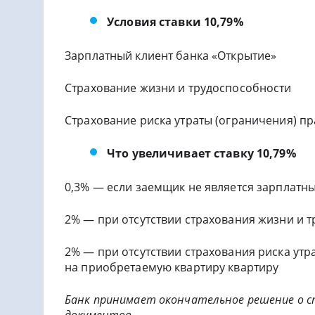
Условия ставки 10,79%
Зарплатный клиент банка «Открытие»
Страхование жизни и трудоспособности
Страхование риска утраты (ограничения) п
Что увеличивает ставку 10,79%
0,3% — если заемщик не является зарплатн
2% — при отсутствии страхования жизни и 
2% — при отсутствии страхования риска утр
на приобретаемую квартиру квартиру
Банк принимает окончательное решение о ст
документов.