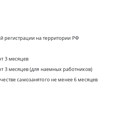
й регистрации на территории РФ
от 3 месяцев
т 3 месяцев (для наемных работников)
честве самозанятого не менее 6 месяцев