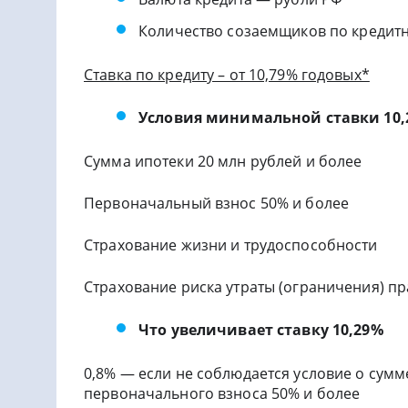
Количество созаемщиков по кредитн
Ставка по кредиту – от 10,79% годовых*
Условия минимальной ставки 10,
Сумма ипотеки 20 млн рублей и более
Первоначальный взнос 50% и более
Страхование жизни и трудоспособности
Страхование риска утраты (ограничения) п
Что увеличивает ставку 10,29%
0,8% — если не соблюдается условие о сумм
первоначального взноса 50% и более